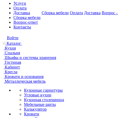
Услуги
Оплата
Доставка
Сборка мебели
Оплата
Доставка
Вопрос -
Сборка мебели
Вопрос-ответ
Контакты
Войти
Каталог
Кухня
Спальня
Шкафы и системы хранения
Гостиная
Кабинет
Кресла
Кровати и основания
Металлическая мебель
Кухонные гарнитуры
Угловые кухни
Кухонная столешница
Мебельные щиты
Калькулятор
Кровати