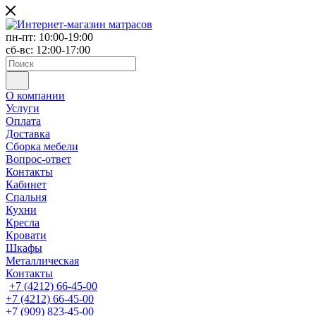
пн-пт: 10:00-19:00
сб-вс: 12:00-17:00
О компании
Услуги
Оплата
Доставка
Сборка мебели
Вопрос-ответ
Контакты
Кабинет
Спальня
Кухни
Кресла
Кровати
Шкафы
Металлическая
Контакты
+7 (4212) 66-45-00
+7 (4212) 66-45-00
+7 (909) 823-45-00