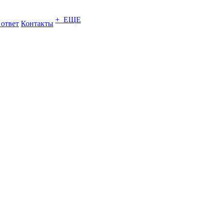
+ ЕЩЕ
 ответ
Контакты