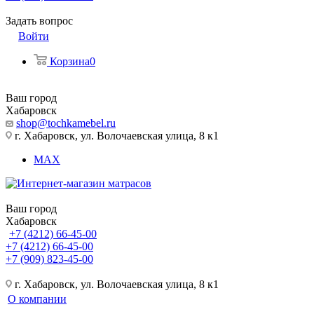
Задать вопрос
Войти
Корзина
0
Ваш город
Хабаровск
shop@tochkamebel.ru
г. Хабаровск, ул. Волочаевская улица, 8 к1
MAX
Ваш город
Хабаровск
+7 (4212) 66-45-00
+7 (4212) 66-45-00
+7 (909) 823-45-00
г. Хабаровск, ул. Волочаевская улица, 8 к1
О компании