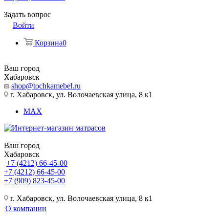
Задать вопрос
Войти
Корзина
0
Ваш город
Хабаровск
shop@tochkamebel.ru
г. Хабаровск, ул. Волочаевская улица, 8 к1
MAX
Ваш город
Хабаровск
+7 (4212) 66-45-00
+7 (4212) 66-45-00
+7 (909) 823-45-00
г. Хабаровск, ул. Волочаевская улица, 8 к1
О компании