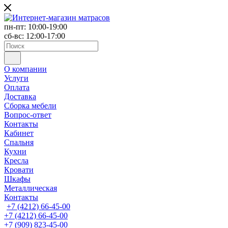
пн-пт: 10:00-19:00
сб-вс: 12:00-17:00
О компании
Услуги
Оплата
Доставка
Сборка мебели
Вопрос-ответ
Контакты
Кабинет
Спальня
Кухни
Кресла
Кровати
Шкафы
Металлическая
Контакты
+7 (4212) 66-45-00
+7 (4212) 66-45-00
+7 (909) 823-45-00