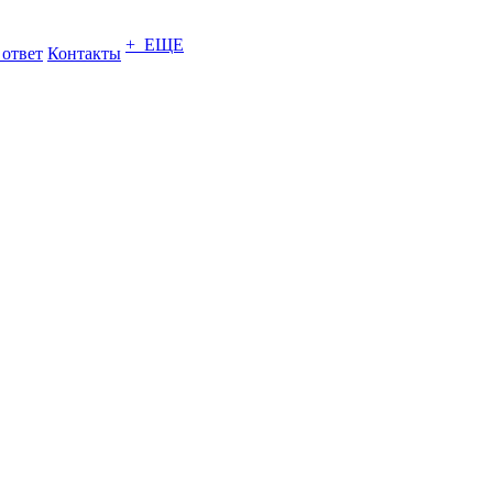
+ ЕЩЕ
 ответ
Контакты