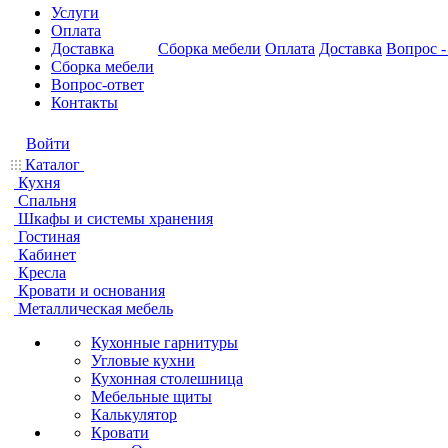
Услуги
Оплата
Доставка
Сборка мебели
Оплата
Доставка
Вопрос -
Сборка мебели
Вопрос-ответ
Контакты
Войти
Каталог
Кухня
Спальня
Шкафы и системы хранения
Гостиная
Кабинет
Кресла
Кровати и основания
Металлическая мебель
Кухонные гарнитуры
Угловые кухни
Кухонная столешница
Мебельные щиты
Калькулятор
Кровати