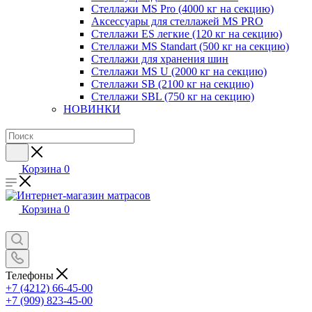
Стеллажи MS Pro (4000 кг на секцию)
Аксессуары для стеллажей MS PRO
Стеллажи ES легкие (120 кг на секцию)
Стеллажи MS Standart (500 кг на секцию)
Стеллажи для хранения шин
Стеллажи MS U (2000 кг на секцию)
Стеллажи SB (2100 кг на секцию)
Стеллажи SBL (750 кг на секцию)
НОВИНКИ
Корзина
0
Корзина
0
Телефоны
+7 (4212) 66-45-00
+7 (909) 823-45-00