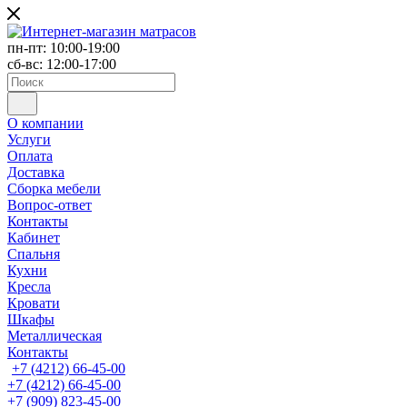
пн-пт: 10:00-19:00
сб-вс: 12:00-17:00
О компании
Услуги
Оплата
Доставка
Сборка мебели
Вопрос-ответ
Контакты
Кабинет
Спальня
Кухни
Кресла
Кровати
Шкафы
Металлическая
Контакты
+7 (4212) 66-45-00
+7 (4212) 66-45-00
+7 (909) 823-45-00