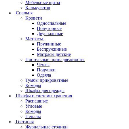
Мебельные щиты
Калькулятор
Спальня
Кровати
Односпальные
Полуторные
Двуспальные
Матрасы
Пружинные
Беспружинные
Матрасы детские
Постельные принадлежности
Чехлы
Подушки
Одеяла
Тумбы прикроватные
Комоды
Шкафы для одежды
Шкафы и системы хранения
Распашные
Угловые
Комоды
Пеналы
Гостиная
Журнальные столики