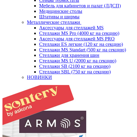
Сейфы термостаты
Мебель для кабинетов и палат (ЛДСП)
Медицинские столы
Штативы и ширмы
Металлические стеллажи
Аксессуары для стеллажей MS
Стеллажи MS Pro (4000 кг на секцию)
Аксессуары для стеллажей MS PRO
Стеллажи ES легкие (120 кг на секцию)
Стеллажи MS Standart (500 кг на секцию)
Стеллажи для хранения шин
Стеллажи MS U (2000 кг на секцию)
Стеллажи SB (2100 кг на секцию)
Стеллажи SBL (750 кг на секцию)
НОВИНКИ