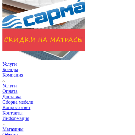
Услуги
Бренды
Компания
Услуги
Оплата
Доставка
Сборка мебели
Вопрос-ответ
Контакты
Информация
Магазины
Оферта