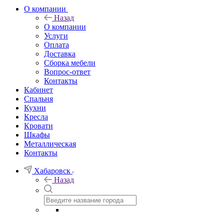
О компании
Назад
О компании
Услуги
Оплата
Доставка
Сборка мебели
Вопрос-ответ
Контакты
Кабинет
Спальня
Кухни
Кресла
Кровати
Шкафы
Металлическая
Контакты
Хабаровск
Назад