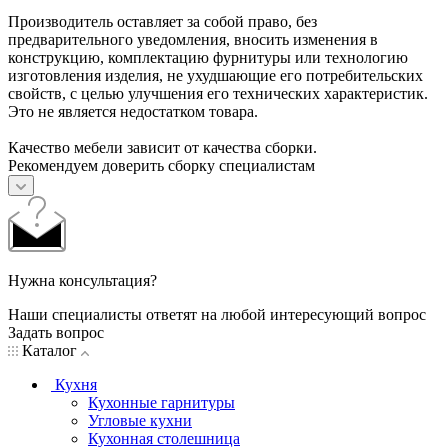
Производитель оставляет за собой право, без
предварительного уведомления, вносить изменения в
конструкцию, комплектацию фурнитуры или технологию
изготовления изделия, не ухудшающие его потребительских
свойств, с целью улучшения его технических характеристик.
Это не является недостатком товара.
Качество мебели зависит от качества сборки.
Рекомендуем доверить сборку специалистам
Нужна консультация?
Наши специалисты ответят на любой интересующий вопрос
Задать вопрос
Каталог
Кухня
Кухонные гарнитуры
Угловые кухни
Кухонная столешница