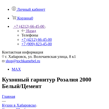
Личный кабинет
Корзина
0
+7 (4212) 66-45-00
Назад
Телефоны
+7 (4212) 66-45-00
+7 (909) 823-45-00
Контактная информация
г. Хабаровск, ул. Волочаевская улица, 8 к1
shop@tochkamebel.ru
MAX
Кухонный гарнитур Розалия 2000
Белый/Цемент
Главная
—
Кухни в Хабаровске