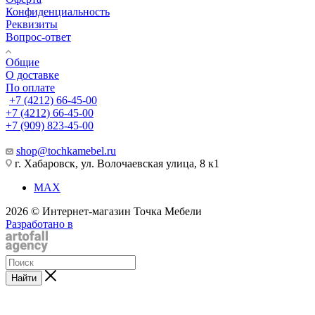
Конфиденциальность
Реквизиты
Вопрос-ответ
Общие
О доставке
По оплате
+7 (4212) 66-45-00
+7 (4212) 66-45-00
+7 (909) 823-45-00
shop@tochkamebel.ru
г. Хабаровск, ул. Волочаевская улица, 8 к1
MAX
2026 © Интернет-магазин Точка Мебели
Разработано в
Найти