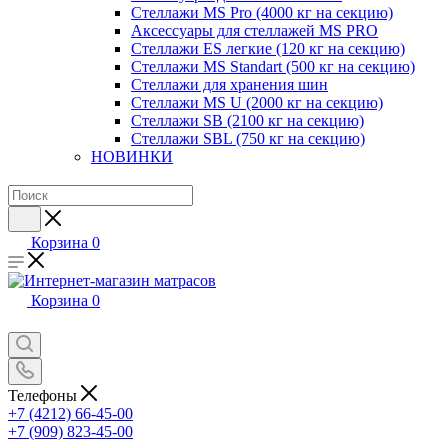
Стеллажи MS Pro (4000 кг на секцию)
Аксессуары для стеллажей MS PRO
Стеллажи ES легкие (120 кг на секцию)
Стеллажи MS Standart (500 кг на секцию)
Стеллажи для хранения шин
Стеллажи MS U (2000 кг на секцию)
Стеллажи SB (2100 кг на секцию)
Стеллажи SBL (750 кг на секцию)
НОВИНКИ
Корзина
0
Корзина
0
Телефоны
+7 (4212) 66-45-00
+7 (909) 823-45-00