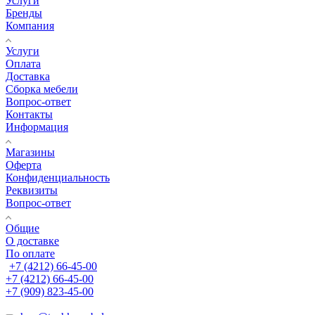
Услуги
Бренды
Компания
Услуги
Оплата
Доставка
Сборка мебели
Вопрос-ответ
Контакты
Информация
Магазины
Оферта
Конфиденциальность
Реквизиты
Вопрос-ответ
Общие
О доставке
По оплате
+7 (4212) 66-45-00
+7 (4212) 66-45-00
+7 (909) 823-45-00