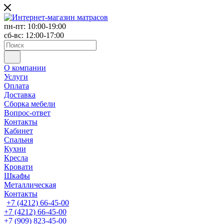
пн-пт: 10:00-19:00
сб-вс: 12:00-17:00
О компании
Услуги
Оплата
Доставка
Сборка мебели
Вопрос-ответ
Контакты
Кабинет
Спальня
Кухни
Кресла
Кровати
Шкафы
Металлическая
Контакты
+7 (4212) 66-45-00
+7 (4212) 66-45-00
+7 (909) 823-45-00