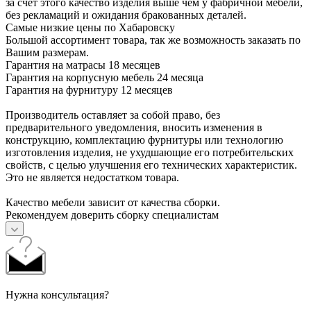
за счет этого качество изделия выше чем у фабричной мебели,
без рекламаций и ожидания бракованных деталей.
Самые низкие цены по Хабаровску
Большой ассортимент товара, так же возможность заказать по
Вашим размерам.
Гарантия на матрасы 18 месяцев
Гарантия на корпусную мебель 24 месяца
Гарантия на фурнитуру 12 месяцев
Производитель оставляет за собой право, без
предварительного уведомления, вносить изменения в
конструкцию, комплектацию фурнитуры или технологию
изготовления изделия, не ухудшающие его потребительских
свойств, с целью улучшения его технических характеристик.
Это не является недостатком товара.
Качество мебели зависит от качества сборки.
Рекомендуем доверить сборку специалистам
Нужна консультация?