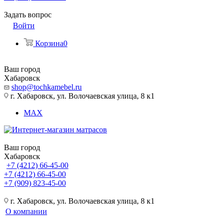
Задать вопрос
Войти
Корзина
0
Ваш город
Хабаровск
shop@tochkamebel.ru
г. Хабаровск, ул. Волочаевская улица, 8 к1
MAX
Ваш город
Хабаровск
+7 (4212) 66-45-00
+7 (4212) 66-45-00
+7 (909) 823-45-00
г. Хабаровск, ул. Волочаевская улица, 8 к1
О компании