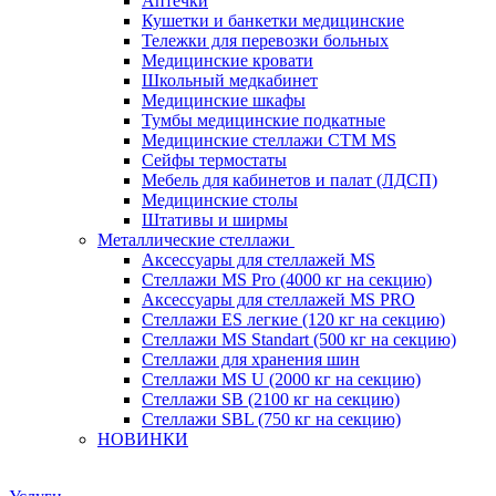
Аптечки
Кушетки и банкетки медицинские
Тележки для перевозки больных
Медицинские кровати
Школьный медкабинет
Медицинские шкафы
Тумбы медицинские подкатные
Медицинские стеллажи CTM MS
Сейфы термостаты
Мебель для кабинетов и палат (ЛДСП)
Медицинские столы
Штативы и ширмы
Металлические стеллажи
Аксессуары для стеллажей MS
Стеллажи MS Pro (4000 кг на секцию)
Аксессуары для стеллажей MS PRO
Стеллажи ES легкие (120 кг на секцию)
Стеллажи MS Standart (500 кг на секцию)
Стеллажи для хранения шин
Стеллажи MS U (2000 кг на секцию)
Стеллажи SB (2100 кг на секцию)
Стеллажи SBL (750 кг на секцию)
НОВИНКИ