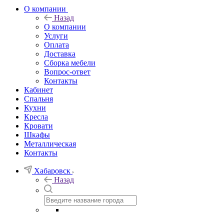
О компании
Назад
О компании
Услуги
Оплата
Доставка
Сборка мебели
Вопрос-ответ
Контакты
Кабинет
Спальня
Кухни
Кресла
Кровати
Шкафы
Металлическая
Контакты
Хабаровск
Назад