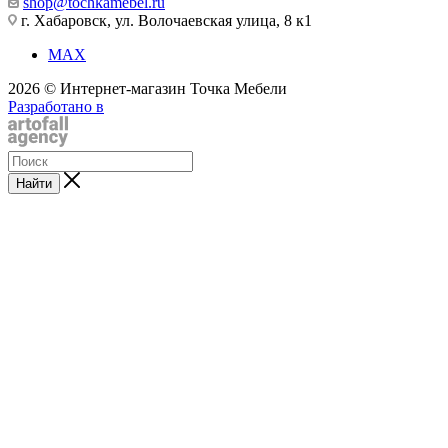
shop@tochkamebel.ru
г. Хабаровск, ул. Волочаевская улица, 8 к1
MAX
2026 © Интернет-магазин Точка Мебели
Разработано в
Найти