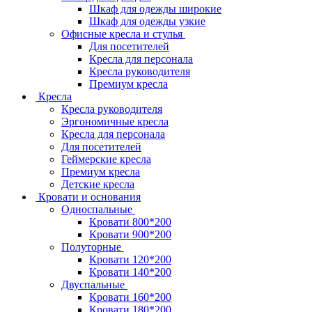
Шкаф для одежды широкие
Шкаф для одежды узкие
Офисные кресла и стулья
Для посетителей
Кресла для персонала
Кресла руководителя
Премиум кресла
Кресла
Кресла руководителя
Эргономичные кресла
Кресла для персонала
Для посетителей
Геймерские кресла
Премиум кресла
Детские кресла
Кровати и основания
Односпальные
Кровати 800*200
Кровати 900*200
Полуторные
Кровати 120*200
Кровати 140*200
Двуспальные
Кровати 160*200
Кровати 180*200