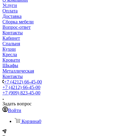
Услуги
Оплата
Доставка
Сборка мебели
Вопрос-ответ
Контакты
Кабинет
Спальня
Кухни
Кресла
Кровати
Шкафы
Металлическая
Контакты
+7 (4212) 66-45-00
+7 (4212) 66-45-00
+7 (909) 823-45-00
Задать вопрос
Войти
Корзина
0