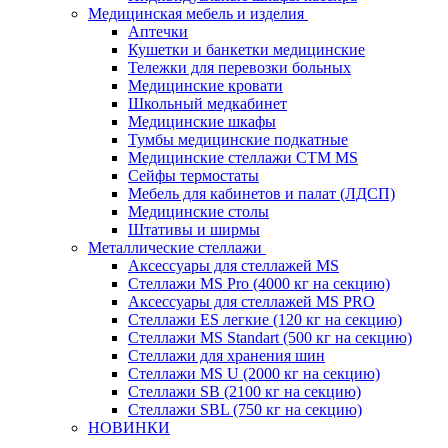
Медицинская мебель и изделия
Аптечки
Кушетки и банкетки медицинские
Тележки для перевозки больных
Медицинские кровати
Школьный медкабинет
Медицинские шкафы
Тумбы медицинские подкатные
Медицинские стеллажи CTM MS
Сейфы термостаты
Мебель для кабинетов и палат (ЛДСП)
Медицинские столы
Штативы и ширмы
Металлические стеллажи
Аксессуары для стеллажей MS
Стеллажи MS Pro (4000 кг на секцию)
Аксессуары для стеллажей MS PRO
Стеллажи ES легкие (120 кг на секцию)
Стеллажи MS Standart (500 кг на секцию)
Стеллажи для хранения шин
Стеллажи MS U (2000 кг на секцию)
Стеллажи SB (2100 кг на секцию)
Стеллажи SBL (750 кг на секцию)
НОВИНКИ