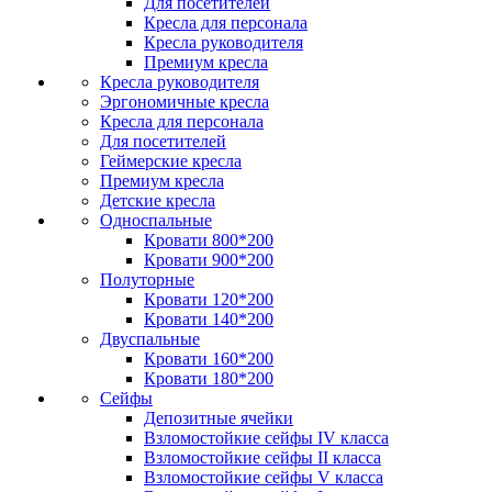
Для посетителей
Кресла для персонала
Кресла руководителя
Премиум кресла
Кресла руководителя
Эргономичные кресла
Кресла для персонала
Для посетителей
Геймерские кресла
Премиум кресла
Детские кресла
Односпальные
Кровати 800*200
Кровати 900*200
Полуторные
Кровати 120*200
Кровати 140*200
Двуспальные
Кровати 160*200
Кровати 180*200
Сейфы
Депозитные ячейки
Взломостойкие сейфы IV класса
Взломостойкие сейфы II класса
Взломостойкие сейфы V класса