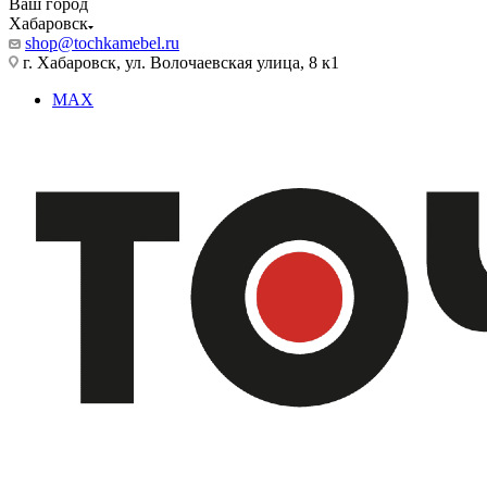
Ваш город
Хабаровск
shop@tochkamebel.ru
г. Хабаровск, ул. Волочаевская улица, 8 к1
MAX