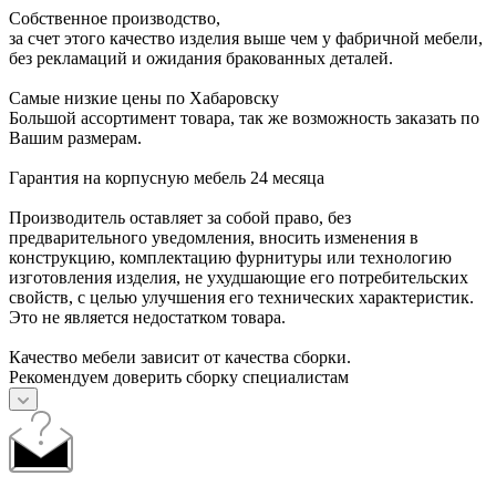
Собственное производство,
за счет этого качество изделия выше чем у фабричной мебели,
без рекламаций и ожидания бракованных деталей.
Самые низкие цены по Хабаровску
Большой ассортимент товара, так же возможность заказать по
Вашим размерам.
Гарантия на корпусную мебель 24 месяца
Производитель оставляет за собой право, без
предварительного уведомления, вносить изменения в
конструкцию, комплектацию фурнитуры или технологию
изготовления изделия, не ухудшающие его потребительских
свойств, с целью улучшения его технических характеристик.
Это не является недостатком товара.
Качество мебели зависит от качества сборки.
Рекомендуем доверить сборку специалистам