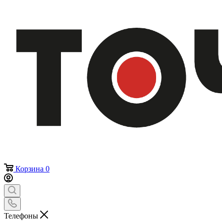
Корзина
0
Телефоны