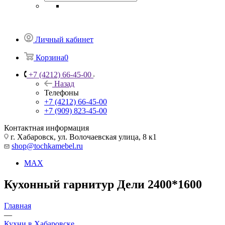
Личный кабинет
Корзина
0
+7 (4212) 66-45-00
Назад
Телефоны
+7 (4212) 66-45-00
+7 (909) 823-45-00
Контактная информация
г. Хабаровск, ул. Волочаевская улица, 8 к1
shop@tochkamebel.ru
MAX
Кухонный гарнитур Дели 2400*1600
Главная
—
Кухни в Хабаровске