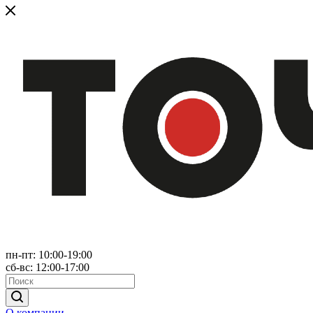
пн-пт: 10:00-19:00
сб-вс: 12:00-17:00
О компании