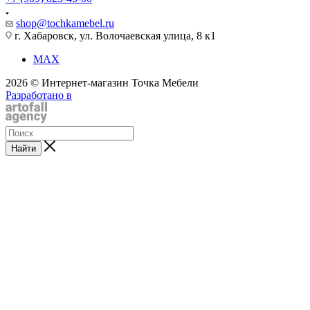
shop@tochkamebel.ru
г. Хабаровск, ул. Волочаевская улица, 8 к1
MAX
2026 © Интернет-магазин Точка Мебели
Разработано в
Найти