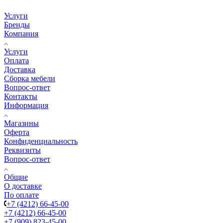
Услуги
Бренды
Компания
Услуги
Оплата
Доставка
Сборка мебели
Вопрос-ответ
Контакты
Информация
Магазины
Оферта
Конфиденциальность
Реквизиты
Вопрос-ответ
Общие
О доставке
По оплате
+7 (4212) 66-45-00
+7 (4212) 66-45-00
+7 (909) 823-45-00