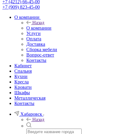
+7 (4212) 66-45-00
+7 (909) 823-45-00
О компании
Назад
О компании
Услуги
Оплата
Доставка
Сборка мебели
Вопрос-ответ
Контакты
Кабинет
Спальня
Кухни
Кресла
Кровати
Шкафы
Металлическая
Контакты
Хабаровск
Назад