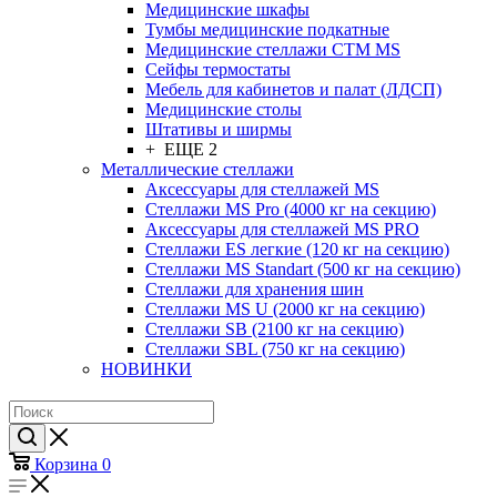
Медицинские шкафы
Тумбы медицинские подкатные
Медицинские стеллажи CTM MS
Сейфы термостаты
Мебель для кабинетов и палат (ЛДСП)
Медицинские столы
Штативы и ширмы
+ ЕЩЕ 2
Металлические стеллажи
Аксессуары для стеллажей MS
Стеллажи MS Pro (4000 кг на секцию)
Аксессуары для стеллажей MS PRO
Стеллажи ES легкие (120 кг на секцию)
Стеллажи MS Standart (500 кг на секцию)
Стеллажи для хранения шин
Стеллажи MS U (2000 кг на секцию)
Стеллажи SB (2100 кг на секцию)
Стеллажи SBL (750 кг на секцию)
НОВИНКИ
Корзина
0