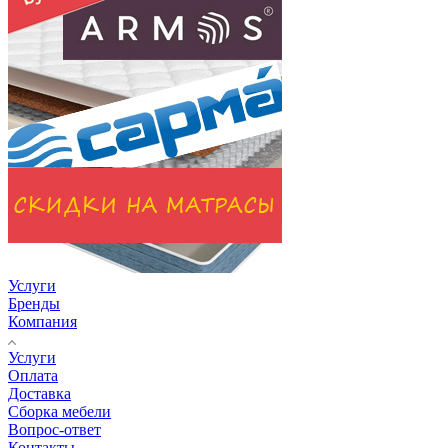
Услуги
Бренды
Компания
Услуги
Оплата
Доставка
Сборка мебели
Вопрос-ответ
Контакты