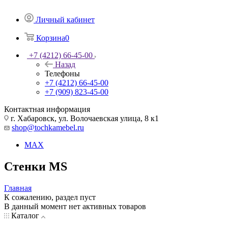
Личный кабинет
Корзина
0
+7 (4212) 66-45-00
Назад
Телефоны
+7 (4212) 66-45-00
+7 (909) 823-45-00
Контактная информация
г. Хабаровск, ул. Волочаевская улица, 8 к1
shop@tochkamebel.ru
MAX
Стенки MS
Главная
К сожалению, раздел пуст
В данный момент нет активных товаров
Каталог