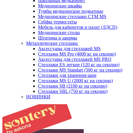
Школьный медкабинет
Медицинские шкафы
Тумбы медицинские подкатные
Медицинские стеллажи CTM MS
Сейфы термостаты
Мебель для кабинетов и палат (ЛДСП)
Медицинские столы
Штативы и ширмы
Металлические стеллажи
Аксессуары для стеллажей MS
Стеллажи MS Pro (4000 кг на секцию)
Аксессуары для стеллажей MS PRO
Стеллажи ES легкие (120 кг на секцию)
Стеллажи MS Standart (500 кг на секцию)
Стеллажи для хранения шин
Стеллажи MS U (2000 кг на секцию)
Стеллажи SB (2100 кг на секцию)
Стеллажи SBL (750 кг на секцию)
НОВИНКИ