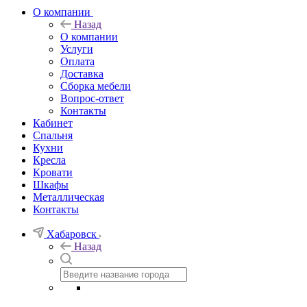
О компании
Назад
О компании
Услуги
Оплата
Доставка
Сборка мебели
Вопрос-ответ
Контакты
Кабинет
Спальня
Кухни
Кресла
Кровати
Шкафы
Металлическая
Контакты
Хабаровск
Назад