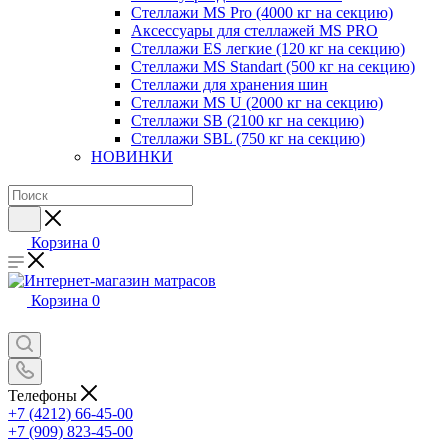
Стеллажи MS Pro (4000 кг на секцию)
Аксессуары для стеллажей MS PRO
Стеллажи ES легкие (120 кг на секцию)
Стеллажи MS Standart (500 кг на секцию)
Стеллажи для хранения шин
Стеллажи MS U (2000 кг на секцию)
Стеллажи SB (2100 кг на секцию)
Стеллажи SBL (750 кг на секцию)
НОВИНКИ
Корзина
0
Корзина
0
Телефоны
+7 (4212) 66-45-00
+7 (909) 823-45-00