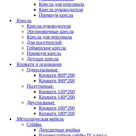
Кресла для персонала
Кресла руководителя
Премиум кресла
Кресла
Кресла руководителя
Эргономичные кресла
Кресла для персонала
Для посетителей
Геймерские кресла
Премиум кресла
Детские кресла
Кровати и основания
Односпальные
Кровати 800*200
Кровати 900*200
Полуторные
Кровати 120*200
Кровати 140*200
Двуспальные
Кровати 160*200
Кровати 180*200
Металлическая мебель
Сейфы
Депозитные ячейки
Взломостойкие сейфы IV класса