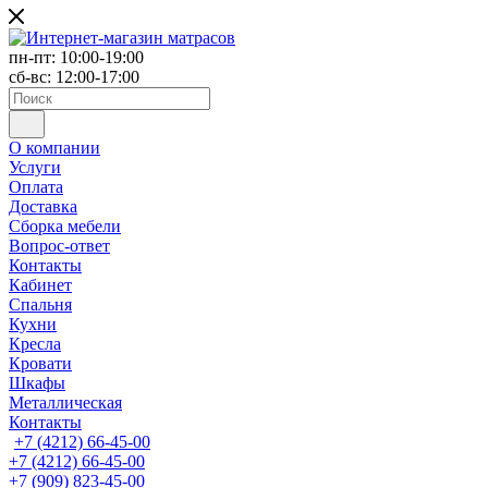
пн-пт: 10:00-19:00
сб-вс: 12:00-17:00
О компании
Услуги
Оплата
Доставка
Сборка мебели
Вопрос-ответ
Контакты
Кабинет
Спальня
Кухни
Кресла
Кровати
Шкафы
Металлическая
Контакты
+7 (4212) 66-45-00
+7 (4212) 66-45-00
+7 (909) 823-45-00