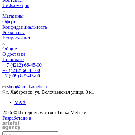
Информация
Магазины
Оферта
Конфиденциальность
Реквизиты
Вопрос-ответ
Общие
О доставке
По оплате
+7 (4212) 66-45-00
+7 (4212) 66-45-00
+7 (909) 823-45-00
shop@tochkamebel.ru
г. Хабаровск, ул. Волочаевская улица, 8 к1
MAX
2026 © Интернет-магазин Точка Мебели
Разработано в