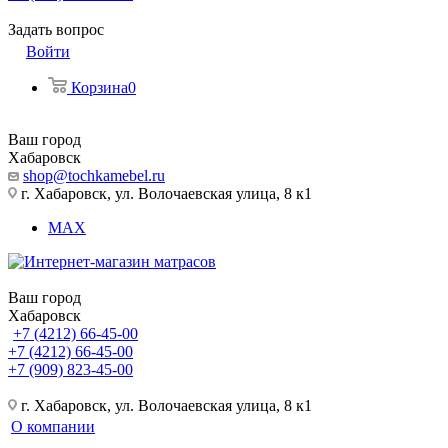
Задать вопрос
Войти
Корзина
0
Ваш город
Хабаровск
shop@tochkamebel.ru
г. Хабаровск, ул. Волочаевская улица, 8 к1
MAX
Ваш город
Хабаровск
+7 (4212) 66-45-00
+7 (4212) 66-45-00
+7 (909) 823-45-00
г. Хабаровск, ул. Волочаевская улица, 8 к1
О компании