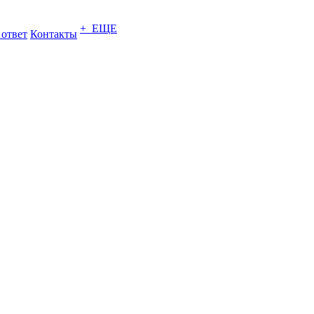
+ ЕЩЕ
 ответ
Контакты