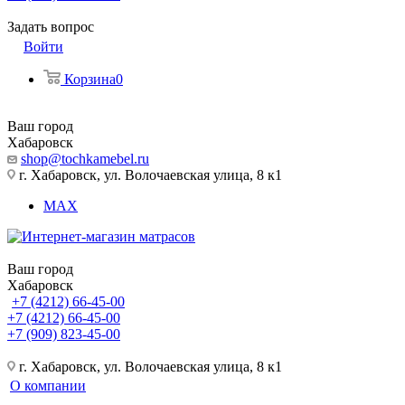
Задать вопрос
Войти
Корзина
0
Ваш город
Хабаровск
shop@tochkamebel.ru
г. Хабаровск, ул. Волочаевская улица, 8 к1
MAX
Ваш город
Хабаровск
+7 (4212) 66-45-00
+7 (4212) 66-45-00
+7 (909) 823-45-00
г. Хабаровск, ул. Волочаевская улица, 8 к1
О компании