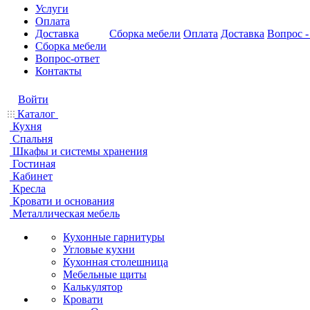
Услуги
Оплата
Доставка
Сборка мебели
Оплата
Доставка
Вопрос -
Сборка мебели
Вопрос-ответ
Контакты
Войти
Каталог
Кухня
Спальня
Шкафы и системы хранения
Гостиная
Кабинет
Кресла
Кровати и основания
Металлическая мебель
Кухонные гарнитуры
Угловые кухни
Кухонная столешница
Мебельные щиты
Калькулятор
Кровати