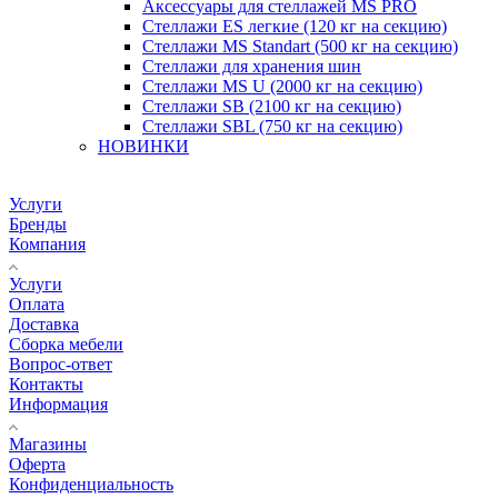
Аксессуары для стеллажей MS PRO
Стеллажи ES легкие (120 кг на секцию)
Стеллажи MS Standart (500 кг на секцию)
Стеллажи для хранения шин
Стеллажи MS U (2000 кг на секцию)
Стеллажи SB (2100 кг на секцию)
Стеллажи SBL (750 кг на секцию)
НОВИНКИ
Услуги
Бренды
Компания
Услуги
Оплата
Доставка
Сборка мебели
Вопрос-ответ
Контакты
Информация
Магазины
Оферта
Конфиденциальность