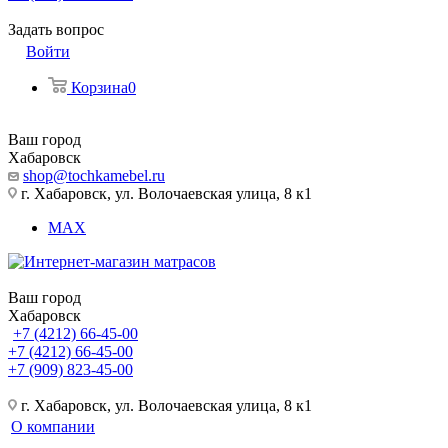
Задать вопрос
Войти
Корзина
0
Ваш город
Хабаровск
shop@tochkamebel.ru
г. Хабаровск, ул. Волочаевская улица, 8 к1
MAX
Ваш город
Хабаровск
+7 (4212) 66-45-00
+7 (4212) 66-45-00
+7 (909) 823-45-00
г. Хабаровск, ул. Волочаевская улица, 8 к1
О компании