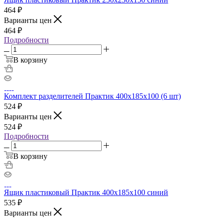
464
₽
Варианты цен
464
₽
Подробности
В корзину
Комплект разделителей Практик 400x185x100 (6 шт)
524
₽
Варианты цен
524
₽
Подробности
В корзину
Ящик пластиковый Практик 400x185x100 синий
535
₽
Варианты цен