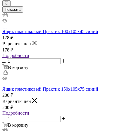
Показать
Ящик пластиковый Практик 100х105х45 синий
178
₽
Варианты цен
178
₽
Подробности
В корзину
Ящик пластиковый Практик 150х105х75 синий
200
₽
Варианты цен
200
₽
Подробности
В корзину