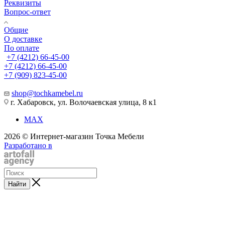
Реквизиты
Вопрос-ответ
Общие
О доставке
По оплате
+7 (4212) 66-45-00
+7 (4212) 66-45-00
+7 (909) 823-45-00
shop@tochkamebel.ru
г. Хабаровск, ул. Волочаевская улица, 8 к1
MAX
2026 © Интернет-магазин Точка Мебели
Разработано в
Найти