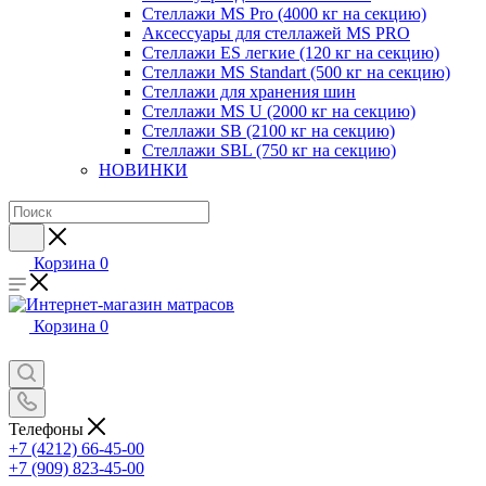
Стеллажи MS Pro (4000 кг на секцию)
Аксессуары для стеллажей MS PRO
Стеллажи ES легкие (120 кг на секцию)
Стеллажи MS Standart (500 кг на секцию)
Стеллажи для хранения шин
Стеллажи MS U (2000 кг на секцию)
Стеллажи SB (2100 кг на секцию)
Стеллажи SBL (750 кг на секцию)
НОВИНКИ
Корзина
0
Корзина
0
Телефоны
+7 (4212) 66-45-00
+7 (909) 823-45-00