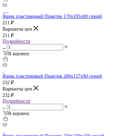
Ящик пластиковый Практик 170x105x80 синий
211
₽
Варианты цен
211
₽
Подробности
В корзину
Ящик пластиковый Практик 200x157x90 синий
232
₽
Варианты цен
232
₽
Подробности
В корзину
Ящик пластиковый Практик 250х230х150 синий