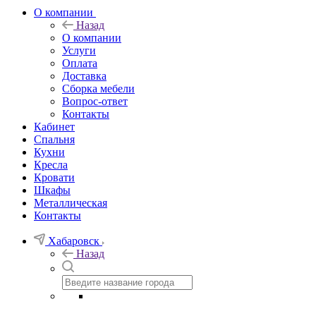
О компании
Назад
О компании
Услуги
Оплата
Доставка
Сборка мебели
Вопрос-ответ
Контакты
Кабинет
Спальня
Кухни
Кресла
Кровати
Шкафы
Металлическая
Контакты
Хабаровск
Назад