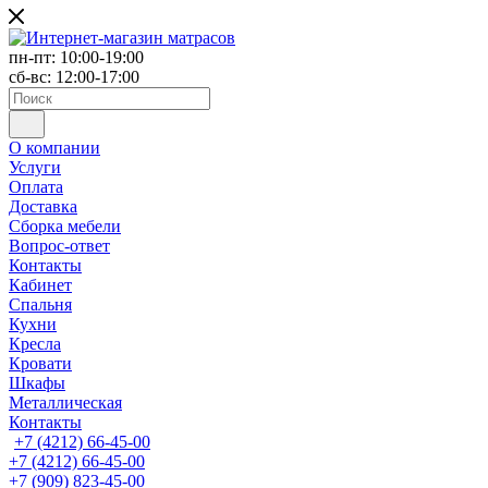
пн-пт: 10:00-19:00
сб-вс: 12:00-17:00
О компании
Услуги
Оплата
Доставка
Сборка мебели
Вопрос-ответ
Контакты
Кабинет
Спальня
Кухни
Кресла
Кровати
Шкафы
Металлическая
Контакты
+7 (4212) 66-45-00
+7 (4212) 66-45-00
+7 (909) 823-45-00