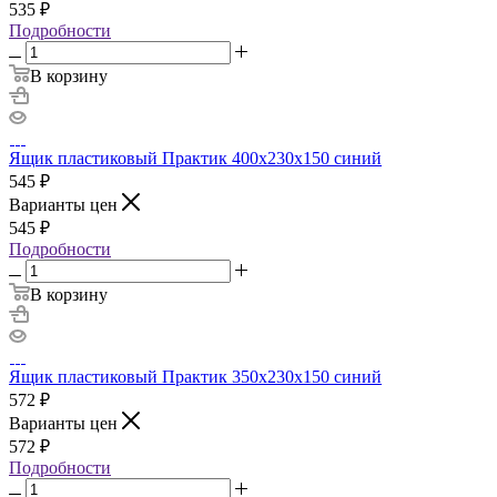
535
₽
Подробности
В корзину
Ящик пластиковый Практик 400x230x150 синий
545
₽
Варианты цен
545
₽
Подробности
В корзину
Ящик пластиковый Практик 350х230х150 синий
572
₽
Варианты цен
572
₽
Подробности