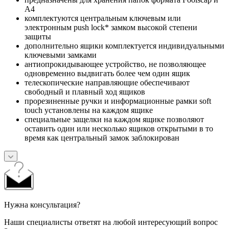
A4
комплектуются центральным ключевым или
электронным push lock* замком высокой степени
защиты
дополнительно ящики комплектуется индивидуальными
ключевыми замками
антиопрокидывающее устройство, не позволяющее
одновременно выдвигать более чем один ящик
телескопические направляющие обеспечивают
свободный и плавный ход ящиков
прорезиненные ручки и информационные рамки soft
touch установлены на каждом ящике
специальные защелки на каждом ящике позволяют
оставить один или несколько ящиков открытыми в то
время как центральный замок заблокирован
Нужна консультация?
Наши специалисты ответят на любой интересующий вопрос