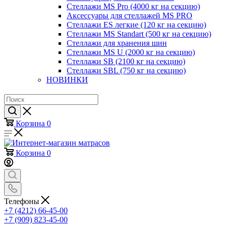
Стеллажи MS Pro (4000 кг на секцию)
Аксессуары для стеллажей MS PRO
Стеллажи ES легкие (120 кг на секцию)
Стеллажи MS Standart (500 кг на секцию)
Стеллажи для хранения шин
Стеллажи MS U (2000 кг на секцию)
Стеллажи SB (2100 кг на секцию)
Стеллажи SBL (750 кг на секцию)
НОВИНКИ
Корзина
0
Корзина
0
Телефоны
+7 (4212) 66-45-00
+7 (909) 823-45-00