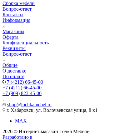
Сборка мебели
Вопрос-ответ
Контакты
Информация
Магазины
Оферта
Конфиденциальность
Реквизиты
Вопрос-ответ
Общие
О доставке
По оплате
+7 (4212) 66-45-00
+7 (4212) 66-45-00
+7 (909) 823-45-00
shop@tochkamebel.ru
г. Хабаровск, ул. Волочаевская улица, 8 к1
MAX
2026 © Интернет-магазин Точка Мебели
Разработано в