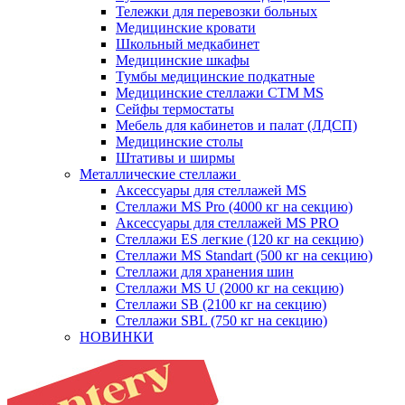
Тележки для перевозки больных
Медицинские кровати
Школьный медкабинет
Медицинские шкафы
Тумбы медицинские подкатные
Медицинские стеллажи CTM MS
Сейфы термостаты
Мебель для кабинетов и палат (ЛДСП)
Медицинские столы
Штативы и ширмы
Металлические стеллажи
Аксессуары для стеллажей MS
Стеллажи MS Pro (4000 кг на секцию)
Аксессуары для стеллажей MS PRO
Стеллажи ES легкие (120 кг на секцию)
Стеллажи MS Standart (500 кг на секцию)
Стеллажи для хранения шин
Стеллажи MS U (2000 кг на секцию)
Стеллажи SB (2100 кг на секцию)
Стеллажи SBL (750 кг на секцию)
НОВИНКИ