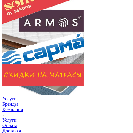
Услуги
Бренды
Компания
Услуги
Оплата
Доставка