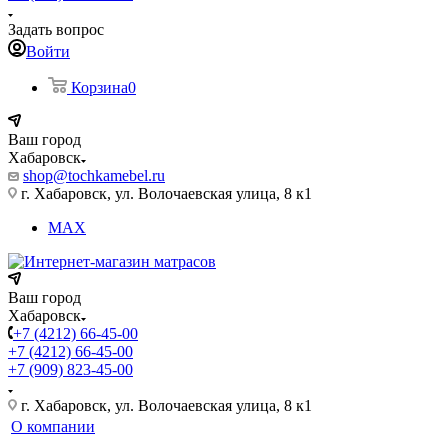
Задать вопрос
Войти
Корзина
0
Ваш город
Хабаровск
shop@tochkamebel.ru
г. Хабаровск, ул. Волочаевская улица, 8 к1
MAX
Ваш город
Хабаровск
+7 (4212) 66-45-00
+7 (4212) 66-45-00
+7 (909) 823-45-00
г. Хабаровск, ул. Волочаевская улица, 8 к1
О компании