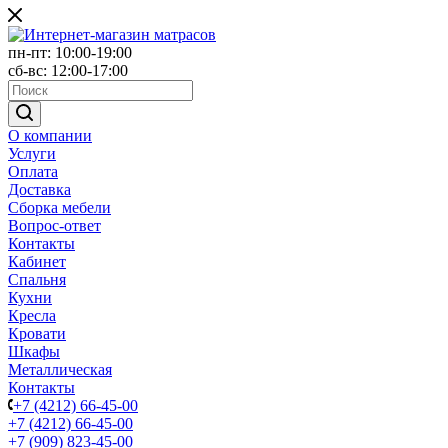
пн-пт: 10:00-19:00
сб-вс: 12:00-17:00
О компании
Услуги
Оплата
Доставка
Сборка мебели
Вопрос-ответ
Контакты
Кабинет
Спальня
Кухни
Кресла
Кровати
Шкафы
Металлическая
Контакты
+7 (4212) 66-45-00
+7 (4212) 66-45-00
+7 (909) 823-45-00