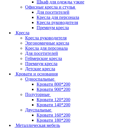
Шкаф для одежды узкие
Офисные кресла и стулья
Для посетителей
Кресла для персонала
Кресла руководителя
Премиум кресла
Кресла
Кресла руководителя
Эргономичные кресла
Кресла для персонала
Для посетителей
Геймерские кресла
Премиум кресла
Детские кресла
Кровати и основания
Односпальные
Кровати 800*200
Кровати 900*200
Полуторные
Кровати 120*200
Кровати 140*200
Двуспальные
Кровати 160*200
Кровати 180*200
Металлическая мебель