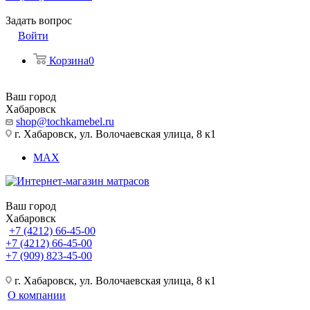
Задать вопрос
Войти
Корзина
0
Ваш город
Хабаровск
shop@tochkamebel.ru
г. Хабаровск, ул. Волочаевская улица, 8 к1
MAX
Ваш город
Хабаровск
+7 (4212) 66-45-00
+7 (4212) 66-45-00
+7 (909) 823-45-00
г. Хабаровск, ул. Волочаевская улица, 8 к1
О компании