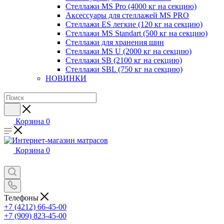
Стеллажи MS Pro (4000 кг на секцию)
Аксессуары для стеллажей MS PRO
Стеллажи ES легкие (120 кг на секцию)
Стеллажи MS Standart (500 кг на секцию)
Стеллажи для хранения шин
Стеллажи MS U (2000 кг на секцию)
Стеллажи SB (2100 кг на секцию)
Стеллажи SBL (750 кг на секцию)
НОВИНКИ
Корзина
0
Корзина
0
Телефоны
+7 (4212) 66-45-00
+7 (909) 823-45-00