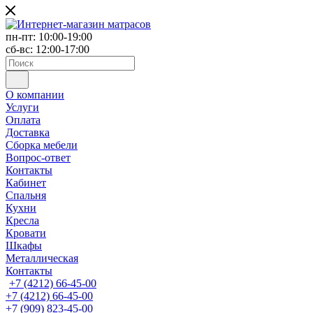
пн-пт: 10:00-19:00
сб-вс: 12:00-17:00
О компании
Услуги
Оплата
Доставка
Сборка мебели
Вопрос-ответ
Контакты
Кабинет
Спальня
Кухни
Кресла
Кровати
Шкафы
Металлическая
Контакты
+7 (4212) 66-45-00
+7 (4212) 66-45-00
+7 (909) 823-45-00