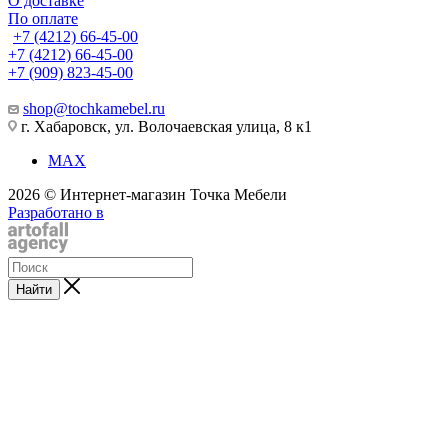
О доставке
По оплате
+7 (4212) 66-45-00
+7 (4212) 66-45-00
+7 (909) 823-45-00
shop@tochkamebel.ru
г. Хабаровск, ул. Волочаевская улица, 8 к1
MAX
2026 © Интернет-магазин Точка Мебели
Разработано в
Найти