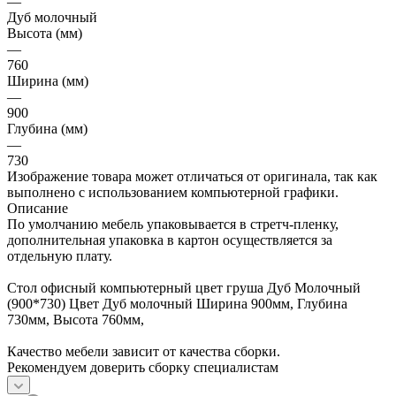
—
Дуб молочный
Высота (мм)
—
760
Ширина (мм)
—
900
Глубина (мм)
—
730
Изображение товара может отличаться от оригинала, так как
выполнено с использованием компьютерной графики.
Описание
По умолчанию мебель упаковывается в стретч-пленку,
дополнительная упаковка в картон осуществляется за
отдельную плату.
Стол офисный компьютерный цвет груша Дуб Молочный
(900*730) Цвет Дуб молочный Ширина 900мм, Глубина
730мм, Высота 760мм,
Качество мебели зависит от качества сборки.
Рекомендуем доверить сборку специалистам