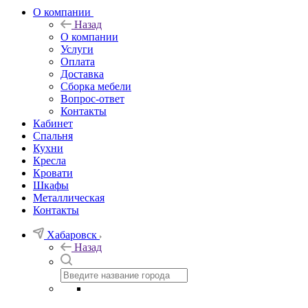
О компании
Назад
О компании
Услуги
Оплата
Доставка
Сборка мебели
Вопрос-ответ
Контакты
Кабинет
Спальня
Кухни
Кресла
Кровати
Шкафы
Металлическая
Контакты
Хабаровск
Назад