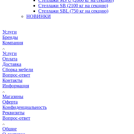
Стеллажи MS U (2000 кг на секцию)
Стеллажи SB (2100 кг на секцию)
Стеллажи SBL (750 кг на секцию)
НОВИНКИ
Услуги
Бренды
Компания
Услуги
Оплата
Доставка
Сборка мебели
Вопрос-ответ
Контакты
Информация
Магазины
Оферта
Конфиденциальность
Реквизиты
Вопрос-ответ
Общие