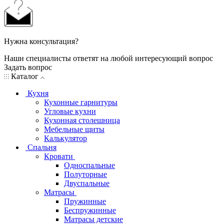
Нужна консультация?
Наши специалисты ответят на любой интересующий вопрос
Задать вопрос
Каталог
Кухня
Кухонные гарнитуры
Угловые кухни
Кухонная столешница
Мебельные щиты
Калькулятор
Спальня
Кровати
Односпальные
Полуторные
Двуспальные
Матрасы
Пружинные
Беспружинные
Матрасы детские