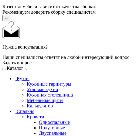
Качество мебели зависит от качества сборки.
Рекомендуем доверить сборку специалистам
Нужна консультация?
Наши специалисты ответят на любой интересующий вопрос
Задать вопрос
Каталог
Кухня
Кухонные гарнитуры
Угловые кухни
Кухонная столешница
Мебельные щиты
Калькулятор
Спальня
Кровати
Односпальные
Полуторные
Двуспальные