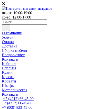
пн-пт: 10:00-19:00
сб-вс: 12:00-17:00
О компании
Услуги
Оплата
Доставка
Сборка мебели
Вопрос-ответ
Контакты
Кабинет
Спальня
Кухни
Кресла
Кровати
Шкафы
Металлическая
Контакты
+7 (4212) 66-45-00
+7 (4212) 66-45-00
+7 (909) 823-45-00