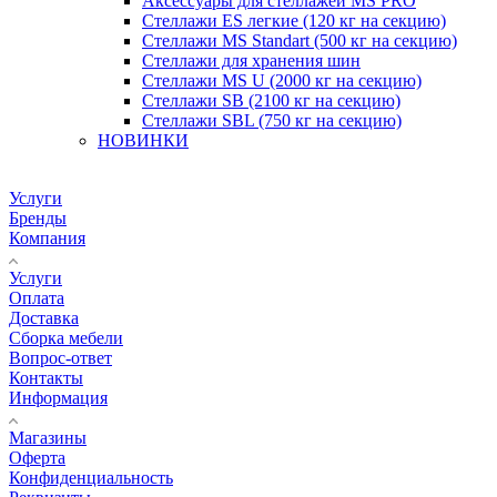
Аксессуары для стеллажей MS PRO
Стеллажи ES легкие (120 кг на секцию)
Стеллажи MS Standart (500 кг на секцию)
Стеллажи для хранения шин
Стеллажи MS U (2000 кг на секцию)
Стеллажи SB (2100 кг на секцию)
Стеллажи SBL (750 кг на секцию)
НОВИНКИ
Услуги
Бренды
Компания
Услуги
Оплата
Доставка
Сборка мебели
Вопрос-ответ
Контакты
Информация
Магазины
Оферта
Конфиденциальность