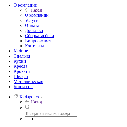
О компании
Назад
О компании
Услуги
Оплата
Доставка
Сборка мебели
Вопрос-ответ
Контакты
Кабинет
Спальня
Кухни
Кресла
Кровати
Шкафы
Металлическая
Контакты
Хабаровск
Назад