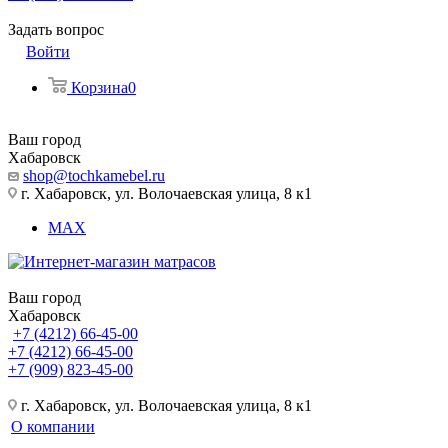
Задать вопрос
Войти
Корзина
0
Ваш город
Хабаровск
shop@tochkamebel.ru
г. Хабаровск, ул. Волочаевская улица, 8 к1
MAX
Ваш город
Хабаровск
+7 (4212) 66-45-00
+7 (4212) 66-45-00
+7 (909) 823-45-00
г. Хабаровск, ул. Волочаевская улица, 8 к1
О компании