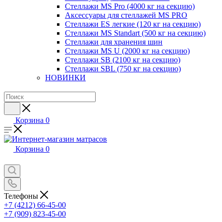
Стеллажи MS Pro (4000 кг на секцию)
Аксессуары для стеллажей MS PRO
Стеллажи ES легкие (120 кг на секцию)
Стеллажи MS Standart (500 кг на секцию)
Стеллажи для хранения шин
Стеллажи MS U (2000 кг на секцию)
Стеллажи SB (2100 кг на секцию)
Стеллажи SBL (750 кг на секцию)
НОВИНКИ
Корзина
0
Корзина
0
Телефоны
+7 (4212) 66-45-00
+7 (909) 823-45-00