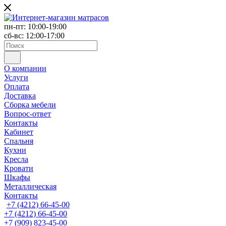
пн-пт: 10:00-19:00
сб-вс: 12:00-17:00
О компании
Услуги
Оплата
Доставка
Сборка мебели
Вопрос-ответ
Контакты
Кабинет
Спальня
Кухни
Кресла
Кровати
Шкафы
Металлическая
Контакты
+7 (4212) 66-45-00
+7 (4212) 66-45-00
+7 (909) 823-45-00