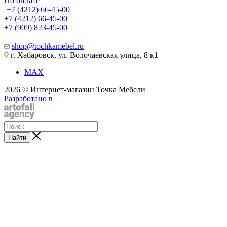
По оплате
+7 (4212) 66-45-00
+7 (4212) 66-45-00
+7 (909) 823-45-00
shop@tochkamebel.ru
г. Хабаровск, ул. Волочаевская улица, 8 к1
MAX
2026 © Интернет-магазин Точка Мебели
Разработано в
Найти