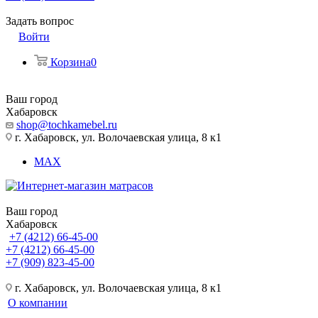
Задать вопрос
Войти
Корзина
0
Ваш город
Хабаровск
shop@tochkamebel.ru
г. Хабаровск, ул. Волочаевская улица, 8 к1
MAX
Ваш город
Хабаровск
+7 (4212) 66-45-00
+7 (4212) 66-45-00
+7 (909) 823-45-00
г. Хабаровск, ул. Волочаевская улица, 8 к1
О компании