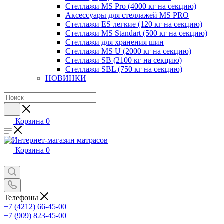
Стеллажи MS Pro (4000 кг на секцию)
Аксессуары для стеллажей MS PRO
Стеллажи ES легкие (120 кг на секцию)
Стеллажи MS Standart (500 кг на секцию)
Стеллажи для хранения шин
Стеллажи MS U (2000 кг на секцию)
Стеллажи SB (2100 кг на секцию)
Стеллажи SBL (750 кг на секцию)
НОВИНКИ
Корзина
0
Корзина
0
Телефоны
+7 (4212) 66-45-00
+7 (909) 823-45-00