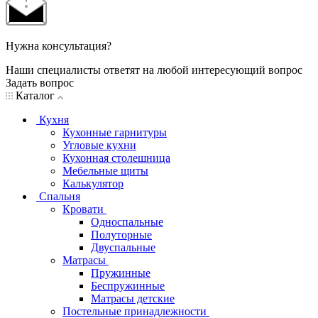
Нужна консультация?
Наши специалисты ответят на любой интересующий вопрос
Задать вопрос
Каталог
Кухня
Кухонные гарнитуры
Угловые кухни
Кухонная столешница
Мебельные щиты
Калькулятор
Спальня
Кровати
Односпальные
Полуторные
Двуспальные
Матрасы
Пружинные
Беспружинные
Матрасы детские
Постельные принадлежности