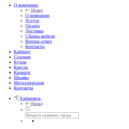
О компании
Назад
О компании
Услуги
Оплата
Доставка
Сборка мебели
Вопрос-ответ
Контакты
Кабинет
Спальня
Кухни
Кресла
Кровати
Шкафы
Металлическая
Контакты
Хабаровск
Назад