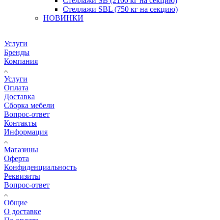
Стеллажи SB (2100 кг на секцию)
Стеллажи SBL (750 кг на секцию)
НОВИНКИ
Услуги
Бренды
Компания
Услуги
Оплата
Доставка
Сборка мебели
Вопрос-ответ
Контакты
Информация
Магазины
Оферта
Конфиденциальность
Реквизиты
Вопрос-ответ
Общие
О доставке