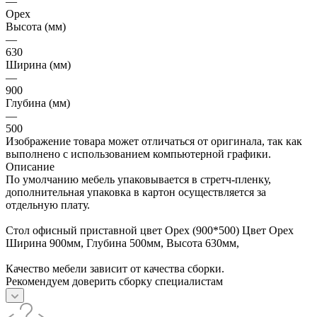
—
Орех
Высота (мм)
—
630
Ширина (мм)
—
900
Глубина (мм)
—
500
Изображение товара может отличаться от оригинала, так как
выполнено с использованием компьютерной графики.
Описание
По умолчанию мебель упаковывается в стретч-пленку,
дополнительная упаковка в картон осуществляется за
отдельную плату.
Стол офисный приставной цвет Орех (900*500) Цвет Орех
Ширина 900мм, Глубина 500мм, Высота 630мм,
Качество мебели зависит от качества сборки.
Рекомендуем доверить сборку специалистам