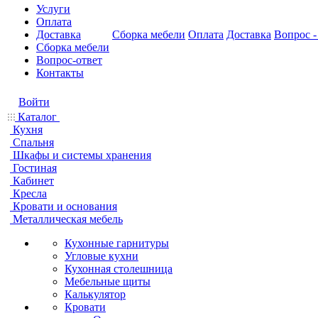
Услуги
Оплата
Доставка
Сборка мебели
Оплата
Доставка
Вопрос -
Сборка мебели
Вопрос-ответ
Контакты
Войти
Каталог
Кухня
Спальня
Шкафы и системы хранения
Гостиная
Кабинет
Кресла
Кровати и основания
Металлическая мебель
Кухонные гарнитуры
Угловые кухни
Кухонная столешница
Мебельные щиты
Калькулятор
Кровати