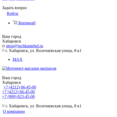
Задать вопрос
Войти
Корзина
0
Ваш город
Хабаровск
shop@tochkamebel.ru
г. Хабаровск, ул. Волочаевская улица, 8 к1
MAX
Ваш город
Хабаровск
+7 (4212) 66-45-00
+7 (4212) 66-45-00
+7 (909) 823-45-00
г. Хабаровск, ул. Волочаевская улица, 8 к1
О компании