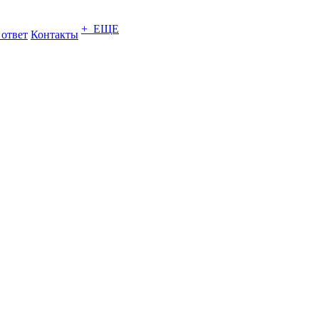
+ ЕЩЕ
 ответ
Контакты