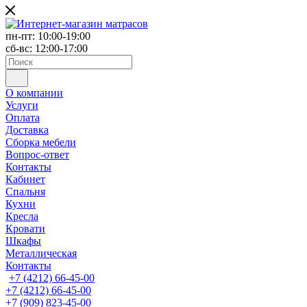
пн-пт: 10:00-19:00
сб-вс: 12:00-17:00
О компании
Услуги
Оплата
Доставка
Сборка мебели
Вопрос-ответ
Контакты
Кабинет
Спальня
Кухни
Кресла
Кровати
Шкафы
Металлическая
Контакты
+7 (4212) 66-45-00
+7 (4212) 66-45-00
+7 (909) 823-45-00