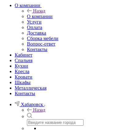
О компании
Назад
О компании
Услуги
Оплата
Доставка
Сборка мебели
Вопрос-ответ
Контакты
Кабинет
Спальня
Кухни
Кресла
Кровати
Шкафы
Металлическая
Контакты
Хабаровск
Назад