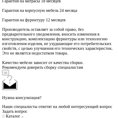
Гарантия на матрасы 18 месяцев
Гарантия на корпусную мебель 24 месяца
Гарантия на фурнитуру 12 месяцев
Производитель оставляет за собой право, без
предварительного уведомления, вносить изменения в
конструкцию, комплектацию фурнитуры или технологию
изготовления изделия, не ухудшающие его потребительских
свойств, с целью улучшения его технических характеристик.
Это не является недостатком товара.
Качество мебели зависит от качества сборки.
Рекомендуем доверить сборку специалистам
Нужна консультация?
Наши специалисты ответят на любой интересующий вопрос
Задать вопрос
Каталог