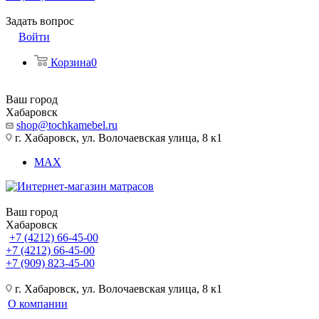
Задать вопрос
Войти
Корзина
0
Ваш город
Хабаровск
shop@tochkamebel.ru
г. Хабаровск, ул. Волочаевская улица, 8 к1
MAX
Ваш город
Хабаровск
+7 (4212) 66-45-00
+7 (4212) 66-45-00
+7 (909) 823-45-00
г. Хабаровск, ул. Волочаевская улица, 8 к1
О компании