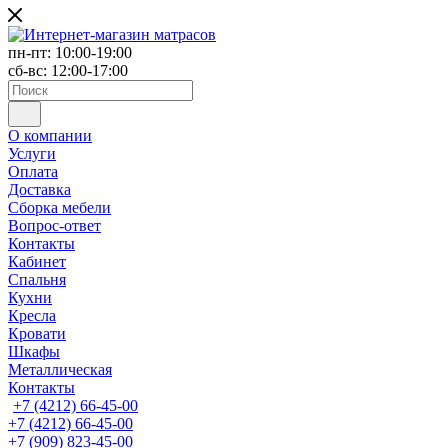
пн-пт: 10:00-19:00
сб-вс: 12:00-17:00
О компании
Услуги
Оплата
Доставка
Сборка мебели
Вопрос-ответ
Контакты
Кабинет
Спальня
Кухни
Кресла
Кровати
Шкафы
Металлическая
Контакты
+7 (4212) 66-45-00
+7 (4212) 66-45-00
+7 (909) 823-45-00