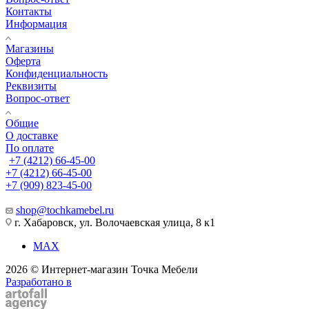
Контакты
Информация
Магазины
Оферта
Конфиденциальность
Реквизиты
Вопрос-ответ
Общие
О доставке
По оплате
+7 (4212) 66-45-00
+7 (4212) 66-45-00
+7 (909) 823-45-00
shop@tochkamebel.ru
г. Хабаровск, ул. Волочаевская улица, 8 к1
MAX
2026 © Интернет-магазин Точка Мебели
Разработано в