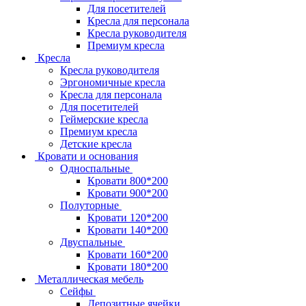
Для посетителей
Кресла для персонала
Кресла руководителя
Премиум кресла
Кресла
Кресла руководителя
Эргономичные кресла
Кресла для персонала
Для посетителей
Геймерские кресла
Премиум кресла
Детские кресла
Кровати и основания
Односпальные
Кровати 800*200
Кровати 900*200
Полуторные
Кровати 120*200
Кровати 140*200
Двуспальные
Кровати 160*200
Кровати 180*200
Металлическая мебель
Сейфы
Депозитные ячейки