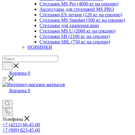
Стеллажи MS Pro (4000 кг на секцию)
Аксессуары для стеллажей MS PRO
Стеллажи ES легкие (120 кг на секцию)
Стеллажи MS Standart (500 кг на секцию)
Стеллажи для хранения шин
Стеллажи MS U (2000 кг на секцию)
Стеллажи SB (2100 кг на секцию)
Стеллажи SBL (750 кг на секцию)
НОВИНКИ
Корзина
0
Корзина
0
Телефоны
+7 (4212) 66-45-00
+7 (909) 823-45-00