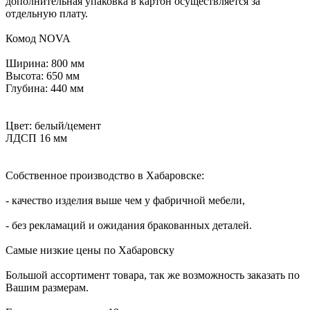
дополнительная упаковка в картон осуществляется за
отдельную плату.
Комод NOVA
Ширина: 800 мм
Высота: 650 мм
Глубина: 440 мм
Цвет: белый/цемент
ЛДСП 16 мм
Собственное производство в Хабаровске:
- качество изделия выше чем у фабричной мебели,
- без рекламаций и ожидания бракованных деталей.
Самые низкие цены по Хабаровску
Большой ассортимент товара, так же возможность заказать по
Вашим размерам.