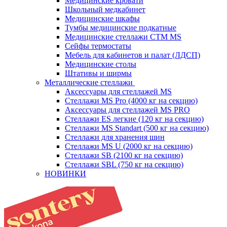
Медицинские кровати
Школьный медкабинет
Медицинские шкафы
Тумбы медицинские подкатные
Медицинские стеллажи CTM MS
Сейфы термостаты
Мебель для кабинетов и палат (ЛДСП)
Медицинские столы
Штативы и ширмы
Металлические стеллажи
Аксессуары для стеллажей MS
Стеллажи MS Pro (4000 кг на секцию)
Аксессуары для стеллажей MS PRO
Стеллажи ES легкие (120 кг на секцию)
Стеллажи MS Standart (500 кг на секцию)
Стеллажи для хранения шин
Стеллажи MS U (2000 кг на секцию)
Стеллажи SB (2100 кг на секцию)
Стеллажи SBL (750 кг на секцию)
НОВИНКИ