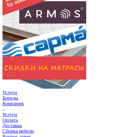
Услуги
Бренды
Компания
Услуги
Оплата
Доставка
Сборка мебели
Вопрос-ответ