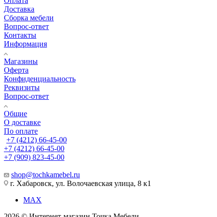
Оплата
Доставка
Сборка мебели
Вопрос-ответ
Контакты
Информация
Магазины
Оферта
Конфиденциальность
Реквизиты
Вопрос-ответ
Общие
О доставке
По оплате
+7 (4212) 66-45-00
+7 (4212) 66-45-00
+7 (909) 823-45-00
shop@tochkamebel.ru
г. Хабаровск, ул. Волочаевская улица, 8 к1
MAX
2026 © Интернет-магазин Точка Мебели