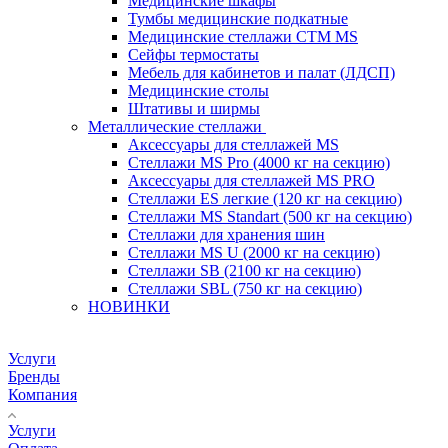
Медицинские шкафы
Тумбы медицинские подкатные
Медицинские стеллажи CTM MS
Сейфы термостаты
Мебель для кабинетов и палат (ЛДСП)
Медицинские столы
Штативы и ширмы
Металлические стеллажи
Аксессуары для стеллажей MS
Стеллажи MS Pro (4000 кг на секцию)
Аксессуары для стеллажей MS PRO
Стеллажи ES легкие (120 кг на секцию)
Стеллажи MS Standart (500 кг на секцию)
Стеллажи для хранения шин
Стеллажи MS U (2000 кг на секцию)
Стеллажи SB (2100 кг на секцию)
Стеллажи SBL (750 кг на секцию)
НОВИНКИ
Услуги
Бренды
Компания
Услуги