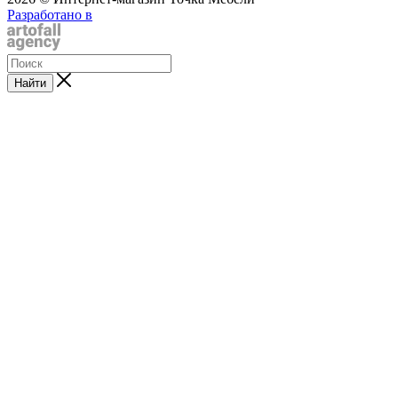
Разработано в
Найти