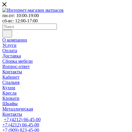
пн-пт: 10:00-19:00
сб-вс: 12:00-17:00
О компании
Услуги
Оплата
Доставка
Сборка мебели
Вопрос-ответ
Контакты
Кабинет
Спальня
Кухни
Кресла
Кровати
Шкафы
Металлическая
Контакты
+7 (4212) 66-45-00
+7 (4212) 66-45-00
+7 (909) 823-45-00