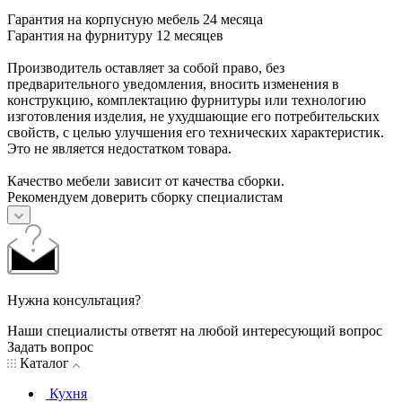
Гарантия на корпусную мебель 24 месяца
Гарантия на фурнитуру 12 месяцев
Производитель оставляет за собой право, без
предварительного уведомления, вносить изменения в
конструкцию, комплектацию фурнитуры или технологию
изготовления изделия, не ухудшающие его потребительских
свойств, с целью улучшения его технических характеристик.
Это не является недостатком товара.
Качество мебели зависит от качества сборки.
Рекомендуем доверить сборку специалистам
Нужна консультация?
Наши специалисты ответят на любой интересующий вопрос
Задать вопрос
Каталог
Кухня