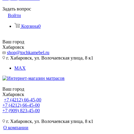
Задать вопрос
Войти
Корзина
0
Ваш город
Хабаровск
shop@tochkamebel.ru
г. Хабаровск, ул. Волочаевская улица, 8 к1
MAX
Ваш город
Хабаровск
+7 (4212) 66-45-00
+7 (4212) 66-45-00
+7 (909) 823-45-00
г. Хабаровск, ул. Волочаевская улица, 8 к1
О компании