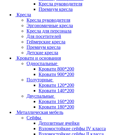
Кресла руководителя
Премиум кресла
Кресла
Кресла руководителя
Эргономичные кресла
Кресла для персонала
Для посетителей
Геймерские кресла
Премиум кресла
Детские кресла
Кровати и основания
Односпальные
Кровати 800*200
Кровати 900*200
Полуторные
Кровати 120*200
Кровати 140*200
Двуспальные
Кровати 160*200
Кровати 180*200
Металлическая мебель
Сейфы
Депозитные ячейки
Взломостойкие сейфы IV класса
Взломостойкие сейфы II класса