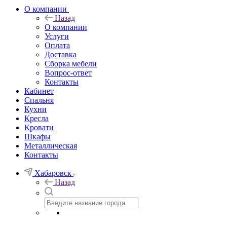
О компании
Назад
О компании
Услуги
Оплата
Доставка
Сборка мебели
Вопрос-ответ
Контакты
Кабинет
Спальня
Кухни
Кресла
Кровати
Шкафы
Металлическая
Контакты
Хабаровск
Назад