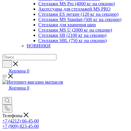
Стеллажи MS Pro (4000 кг на секцию)
Аксессуары для стеллажей MS PRO
Стеллажи ES легкие (120 кг на секцию)
Стеллажи MS Standart (500 кг на секцию)
Стеллажи для хранения шин
Стеллажи MS U (2000 кг на секцию)
Стеллажи SB (2100 кг на секцию)
Стеллажи SBL (750 кг на секцию)
НОВИНКИ
Корзина
0
Корзина
0
Телефоны
+7 (4212) 66-45-00
+7 (909) 823-45-00