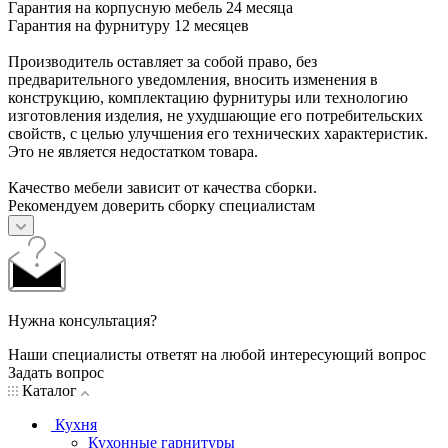
Гарантия на корпусную мебель 24 месяца
Гарантия на фурнитуру 12 месяцев
Производитель оставляет за собой право, без
предварительного уведомления, вносить изменения в
конструкцию, комплектацию фурнитуры или технологию
изготовления изделия, не ухудшающие его потребительских
свойств, с целью улучшения его технических характеристик.
Это не является недостатком товара.
Качество мебели зависит от качества сборки.
Рекомендуем доверить сборку специалистам
Нужна консультация?
Наши специалисты ответят на любой интересующий вопрос
Задать вопрос
Каталог
Кухня
Кухонные гарнитуры