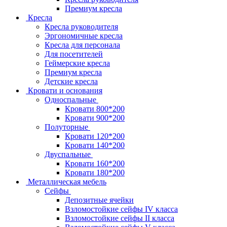
Премиум кресла
Кресла
Кресла руководителя
Эргономичные кресла
Кресла для персонала
Для посетителей
Геймерские кресла
Премиум кресла
Детские кресла
Кровати и основания
Односпальные
Кровати 800*200
Кровати 900*200
Полуторные
Кровати 120*200
Кровати 140*200
Двуспальные
Кровати 160*200
Кровати 180*200
Металлическая мебель
Сейфы
Депозитные ячейки
Взломостойкие сейфы IV класса
Взломостойкие сейфы II класса