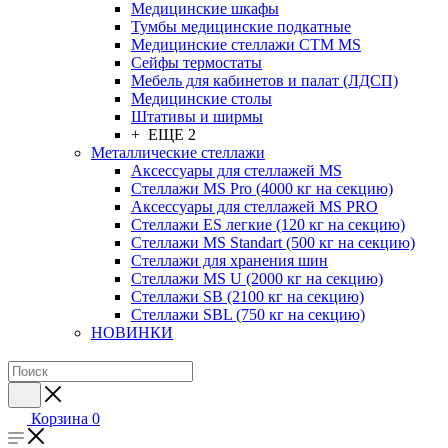
Медицинские шкафы
Тумбы медицинские подкатные
Медицинские стеллажи CTM MS
Сейфы термостаты
Мебель для кабинетов и палат (ЛДСП)
Медицинские столы
Штативы и ширмы
+ ЕЩЕ 2
Металлические стеллажи
Аксессуары для стеллажей MS
Стеллажи MS Pro (4000 кг на секцию)
Аксессуары для стеллажей MS PRO
Стеллажи ES легкие (120 кг на секцию)
Стеллажи MS Standart (500 кг на секцию)
Стеллажи для хранения шин
Стеллажи MS U (2000 кг на секцию)
Стеллажи SB (2100 кг на секцию)
Стеллажи SBL (750 кг на секцию)
НОВИНКИ
Корзина
0