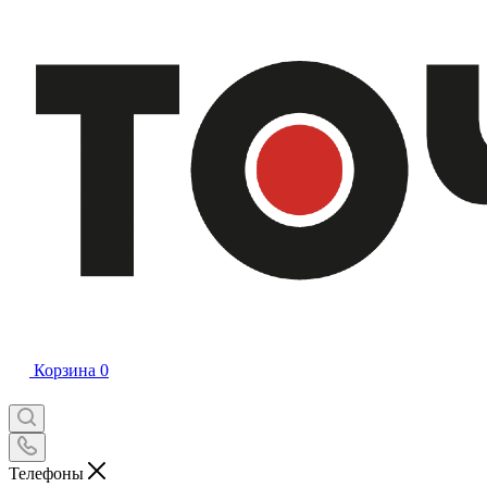
Корзина
0
Телефоны