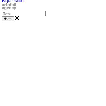
Разработано в
Найти