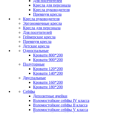
Для посетителей
Кресла для персонала
Кресла руководителя
Премиум кресла
Кресла руководителя
Эргономичные кресла
Кресла для персонала
Для посетителей
Геймерские кресла
Премиум кресла
Детские кресла
Односпальные
Кровати 800*200
Кровати 900*200
Полуторные
Кровати 120*200
Кровати 140*200
Двуспальные
Кровати 160*200
Кровати 180*200
Сейфы
Депозитные ячейки
Взломостойкие сейфы IV класса
Взломостойкие сейфы II класса
Взломостойкие сейфы V класса