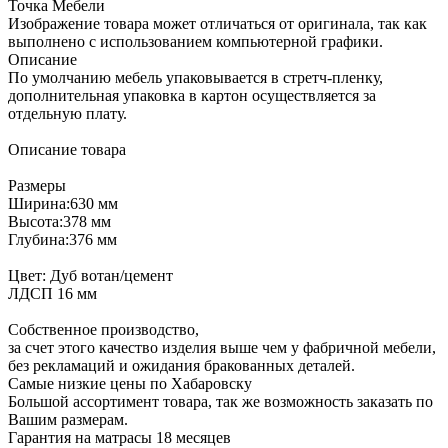
Точка Мебели
Изображение товара может отличаться от оригинала, так как
выполнено с использованием компьютерной графики.
Описание
По умолчанию мебель упаковывается в стретч-пленку,
дополнительная упаковка в картон осуществляется за
отдельную плату.
Описание товара
Размеры
Ширина:630 мм
Высота:378 мм
Глубина:376 мм
Цвет: Дуб вотан/цемент
ЛДСП 16 мм
Собственное производство,
за счет этого качество изделия выше чем у фабричной мебели,
без рекламаций и ожидания бракованных деталей.
Самые низкие цены по Хабаровску
Большой ассортимент товара, так же возможность заказать по
Вашим размерам.
Гарантия на матрасы 18 месяцев