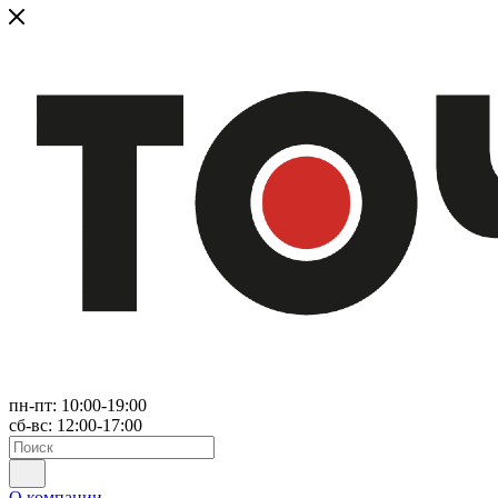
пн-пт: 10:00-19:00
сб-вс: 12:00-17:00
О компании