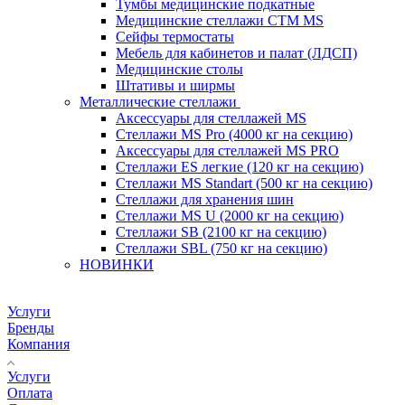
Тумбы медицинские подкатные
Медицинские стеллажи CTM MS
Сейфы термостаты
Мебель для кабинетов и палат (ЛДСП)
Медицинские столы
Штативы и ширмы
Металлические стеллажи
Аксессуары для стеллажей MS
Стеллажи MS Pro (4000 кг на секцию)
Аксессуары для стеллажей MS PRO
Стеллажи ES легкие (120 кг на секцию)
Стеллажи MS Standart (500 кг на секцию)
Стеллажи для хранения шин
Стеллажи MS U (2000 кг на секцию)
Стеллажи SB (2100 кг на секцию)
Стеллажи SBL (750 кг на секцию)
НОВИНКИ
Услуги
Бренды
Компания
Услуги
Оплата