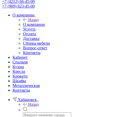
+7 (4212) 66-45-00
+7 (909) 823-45-00
О компании
Назад
О компании
Услуги
Оплата
Доставка
Сборка мебели
Вопрос-ответ
Контакты
Кабинет
Спальня
Кухни
Кресла
Кровати
Шкафы
Металлическая
Контакты
Хабаровск
Назад