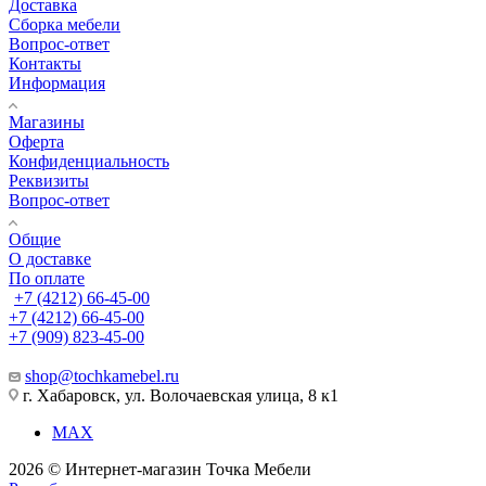
Доставка
Сборка мебели
Вопрос-ответ
Контакты
Информация
Магазины
Оферта
Конфиденциальность
Реквизиты
Вопрос-ответ
Общие
О доставке
По оплате
+7 (4212) 66-45-00
+7 (4212) 66-45-00
+7 (909) 823-45-00
shop@tochkamebel.ru
г. Хабаровск, ул. Волочаевская улица, 8 к1
MAX
2026 © Интернет-магазин Точка Мебели