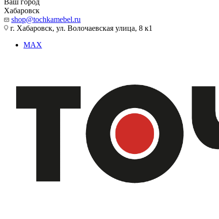
Ваш город
Хабаровск
shop@tochkamebel.ru
г. Хабаровск, ул. Волочаевская улица, 8 к1
MAX