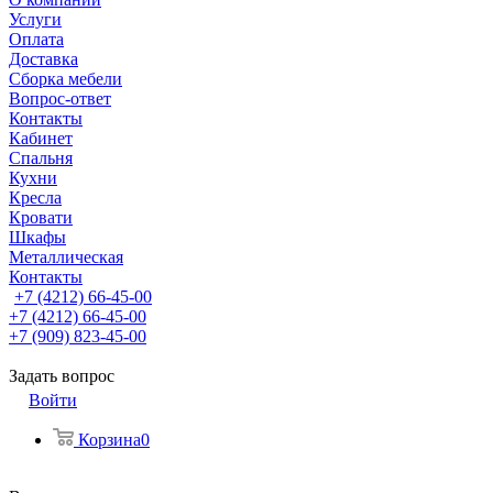
Услуги
Оплата
Доставка
Сборка мебели
Вопрос-ответ
Контакты
Кабинет
Спальня
Кухни
Кресла
Кровати
Шкафы
Металлическая
Контакты
+7 (4212) 66-45-00
+7 (4212) 66-45-00
+7 (909) 823-45-00
Задать вопрос
Войти
Корзина
0