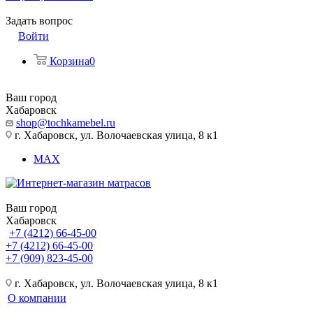
Задать вопрос
Войти
Корзина
0
Ваш город
Хабаровск
shop@tochkamebel.ru
г. Хабаровск, ул. Волочаевская улица, 8 к1
MAX
Ваш город
Хабаровск
+7 (4212) 66-45-00
+7 (4212) 66-45-00
+7 (909) 823-45-00
г. Хабаровск, ул. Волочаевская улица, 8 к1
О компании