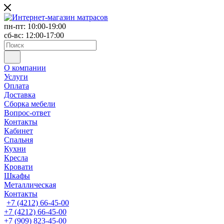
пн-пт: 10:00-19:00
сб-вс: 12:00-17:00
О компании
Услуги
Оплата
Доставка
Сборка мебели
Вопрос-ответ
Контакты
Кабинет
Спальня
Кухни
Кресла
Кровати
Шкафы
Металлическая
Контакты
+7 (4212) 66-45-00
+7 (4212) 66-45-00
+7 (909) 823-45-00