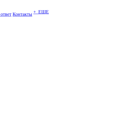
+ ЕЩЕ
 ответ
Контакты