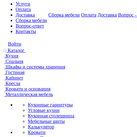
Услуги
Оплата
Доставка
Сборка мебели
Оплата
Доставка
Вопрос -
Сборка мебели
Вопрос-ответ
Контакты
Войти
Каталог
Кухня
Спальня
Шкафы и системы хранения
Гостиная
Кабинет
Кресла
Кровати и основания
Металлическая мебель
Кухонные гарнитуры
Угловые кухни
Кухонная столешница
Мебельные щиты
Калькулятор
Кровати