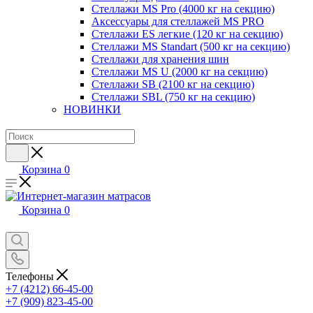
Стеллажи MS Pro (4000 кг на секцию)
Аксессуары для стеллажей MS PRO
Стеллажи ES легкие (120 кг на секцию)
Стеллажи MS Standart (500 кг на секцию)
Стеллажи для хранения шин
Стеллажи MS U (2000 кг на секцию)
Стеллажи SB (2100 кг на секцию)
Стеллажи SBL (750 кг на секцию)
НОВИНКИ
Корзина
0
Корзина
0
Телефоны
+7 (4212) 66-45-00
+7 (909) 823-45-00