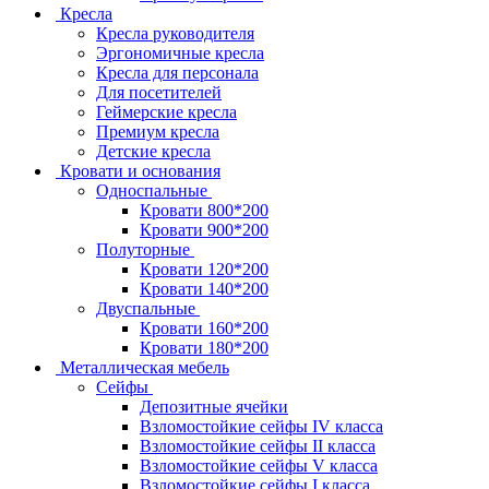
Кресла
Кресла руководителя
Эргономичные кресла
Кресла для персонала
Для посетителей
Геймерские кресла
Премиум кресла
Детские кресла
Кровати и основания
Односпальные
Кровати 800*200
Кровати 900*200
Полуторные
Кровати 120*200
Кровати 140*200
Двуспальные
Кровати 160*200
Кровати 180*200
Металлическая мебель
Сейфы
Депозитные ячейки
Взломостойкие сейфы IV класса
Взломостойкие сейфы II класса
Взломостойкие сейфы V класса
Взломостойкие сейфы I класса