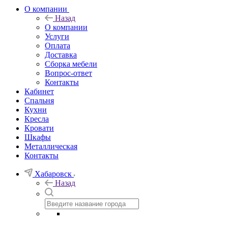
О компании
Назад
О компании
Услуги
Оплата
Доставка
Сборка мебели
Вопрос-ответ
Контакты
Кабинет
Спальня
Кухни
Кресла
Кровати
Шкафы
Металлическая
Контакты
Хабаровск
Назад