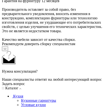
Гарантия на фурнитуру 12 месяцев
Производитель оставляет за собой право, без
предварительного уведомления, вносить изменения в
конструкцию, комплектацию фурнитуры или технологию
изготовления изделия, не ухудшающие его потребительских
свойств, с целью улучшения его технических характеристик.
Это не является недостатком товара.
Качество мебели зависит от качества сборки.
Рекомендуем доверить сборку специалистам
Нужна консультация?
Наши специалисты ответят на любой интересующий вопрос
Задать вопрос
Каталог
Кухня
Кухонные гарнитуры
Угловые кухни