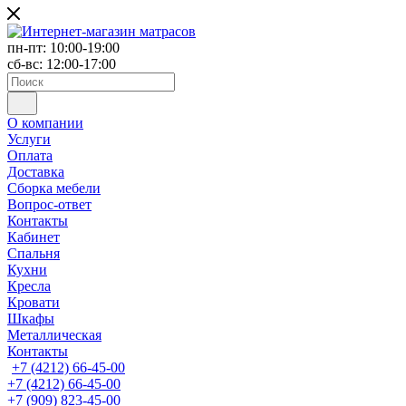
пн-пт: 10:00-19:00
сб-вс: 12:00-17:00
О компании
Услуги
Оплата
Доставка
Сборка мебели
Вопрос-ответ
Контакты
Кабинет
Спальня
Кухни
Кресла
Кровати
Шкафы
Металлическая
Контакты
+7 (4212) 66-45-00
+7 (4212) 66-45-00
+7 (909) 823-45-00