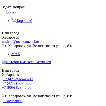
Задать вопрос
Войти
Корзина
0
Ваш город
Хабаровск
shop@tochkamebel.ru
г. Хабаровск, ул. Волочаевская улица, 8 к1
MAX
Ваш город
Хабаровск
+7 (4212) 66-45-00
+7 (4212) 66-45-00
+7 (909) 823-45-00
г. Хабаровск, ул. Волочаевская улица, 8 к1
О компании