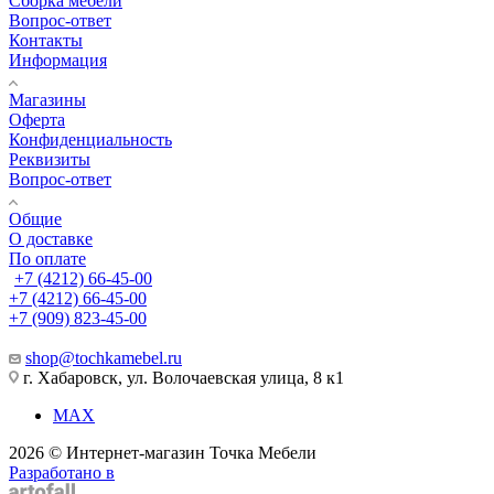
Сборка мебели
Вопрос-ответ
Контакты
Информация
Магазины
Оферта
Конфиденциальность
Реквизиты
Вопрос-ответ
Общие
О доставке
По оплате
+7 (4212) 66-45-00
+7 (4212) 66-45-00
+7 (909) 823-45-00
shop@tochkamebel.ru
г. Хабаровск, ул. Волочаевская улица, 8 к1
MAX
2026 © Интернет-магазин Точка Мебели
Разработано в