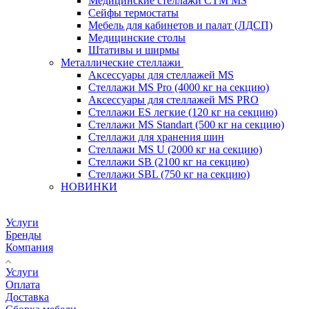
Медицинские стеллажи CTM MS
Сейфы термостаты
Мебель для кабинетов и палат (ЛДСП)
Медицинские столы
Штативы и ширмы
Металлические стеллажи
Аксессуары для стеллажей MS
Стеллажи MS Pro (4000 кг на секцию)
Аксессуары для стеллажей MS PRO
Стеллажи ES легкие (120 кг на секцию)
Стеллажи MS Standart (500 кг на секцию)
Стеллажи для хранения шин
Стеллажи MS U (2000 кг на секцию)
Стеллажи SB (2100 кг на секцию)
Стеллажи SBL (750 кг на секцию)
НОВИНКИ
Услуги
Бренды
Компания
Услуги
Оплата
Доставка