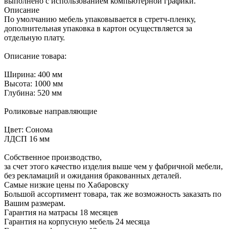
выполнено с использованием компьютерной графики.
Описание
По умолчанию мебель упаковывается в стретч-пленку,
дополнительная упаковка в картон осуществляется за
отдельную плату.
Описание товара:
Ширина: 400 мм
Высота: 1000 мм
Глубина: 520 мм
Роликовые направляющие
Цвет: Сонома
ЛДСП 16 мм
Собственное производство,
за счет этого качество изделия выше чем у фабричной мебели,
без рекламаций и ожидания бракованных деталей.
Самые низкие цены по Хабаровску
Большой ассортимент товара, так же возможность заказать по
Вашим размерам.
Гарантия на матрасы 18 месяцев
Гарантия на корпусную мебель 24 месяца