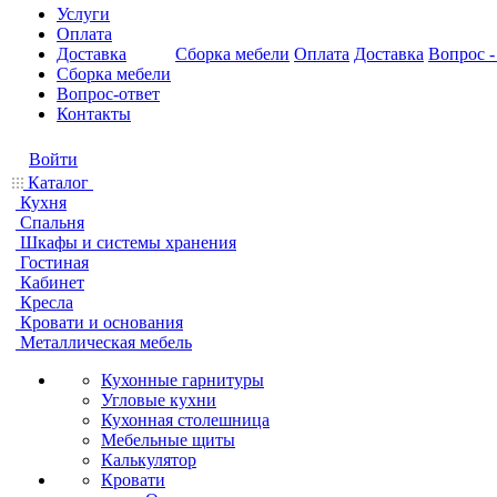
Услуги
Оплата
Доставка
Сборка мебели
Оплата
Доставка
Вопрос -
Сборка мебели
Вопрос-ответ
Контакты
Войти
Каталог
Кухня
Спальня
Шкафы и системы хранения
Гостиная
Кабинет
Кресла
Кровати и основания
Металлическая мебель
Кухонные гарнитуры
Угловые кухни
Кухонная столешница
Мебельные щиты
Калькулятор
Кровати