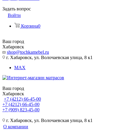
Задать вопрос
Войти
Корзина
0
Ваш город
Хабаровск
shop@tochkamebel.ru
г. Хабаровск, ул. Волочаевская улица, 8 к1
MAX
Ваш город
Хабаровск
+7 (4212) 66-45-00
+7 (4212) 66-45-00
+7 (909) 823-45-00
г. Хабаровск, ул. Волочаевская улица, 8 к1
О компании