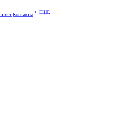
+ ЕЩЕ
 ответ
Контакты