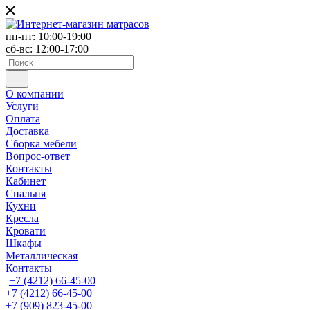
пн-пт: 10:00-19:00
сб-вс: 12:00-17:00
О компании
Услуги
Оплата
Доставка
Сборка мебели
Вопрос-ответ
Контакты
Кабинет
Спальня
Кухни
Кресла
Кровати
Шкафы
Металлическая
Контакты
+7 (4212) 66-45-00
+7 (4212) 66-45-00
+7 (909) 823-45-00