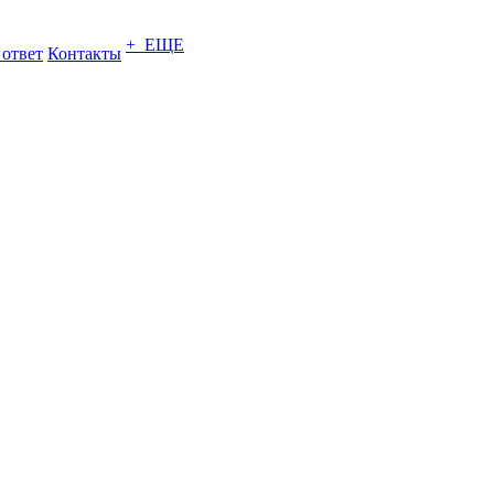
+ ЕЩЕ
 ответ
Контакты