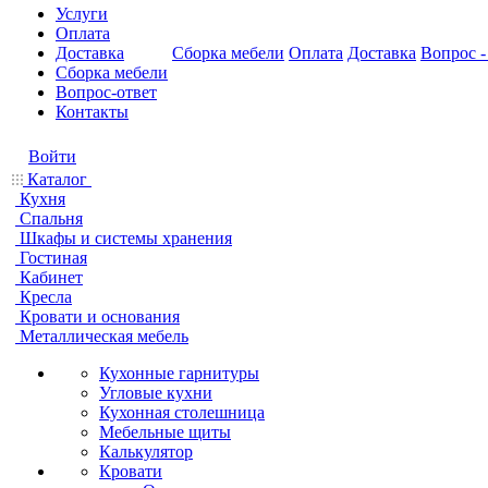
Услуги
Оплата
Доставка
Сборка мебели
Оплата
Доставка
Вопрос -
Сборка мебели
Вопрос-ответ
Контакты
Войти
Каталог
Кухня
Спальня
Шкафы и системы хранения
Гостиная
Кабинет
Кресла
Кровати и основания
Металлическая мебель
Кухонные гарнитуры
Угловые кухни
Кухонная столешница
Мебельные щиты
Калькулятор
Кровати