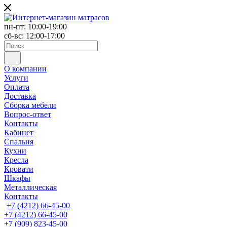
пн-пт: 10:00-19:00
сб-вс: 12:00-17:00
О компании
Услуги
Оплата
Доставка
Сборка мебели
Вопрос-ответ
Контакты
Кабинет
Спальня
Кухни
Кресла
Кровати
Шкафы
Металлическая
Контакты
+7 (4212) 66-45-00
+7 (4212) 66-45-00
+7 (909) 823-45-00