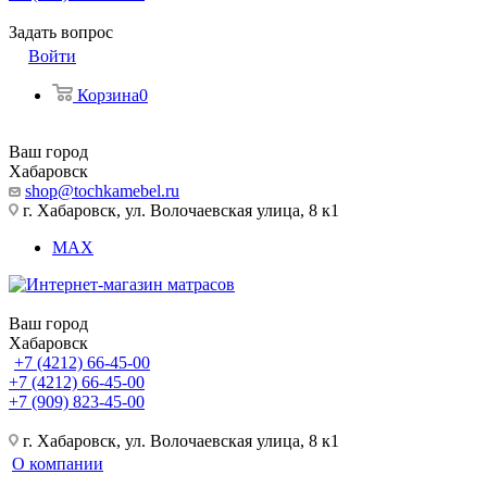
Задать вопрос
Войти
Корзина
0
Ваш город
Хабаровск
shop@tochkamebel.ru
г. Хабаровск, ул. Волочаевская улица, 8 к1
MAX
Ваш город
Хабаровск
+7 (4212) 66-45-00
+7 (4212) 66-45-00
+7 (909) 823-45-00
г. Хабаровск, ул. Волочаевская улица, 8 к1
О компании