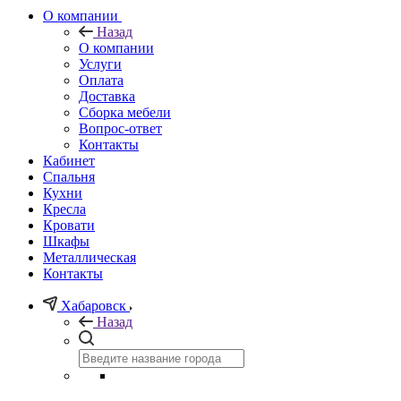
О компании
Назад
О компании
Услуги
Оплата
Доставка
Сборка мебели
Вопрос-ответ
Контакты
Кабинет
Спальня
Кухни
Кресла
Кровати
Шкафы
Металлическая
Контакты
Хабаровск
Назад