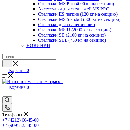
Стеллажи MS Pro (4000 кг на секцию)
Аксессуары для стеллажей MS PRO
Стеллажи ES легкие (120 кг на секцию)
Стеллажи MS Standart (500 кг на секцию)
Стеллажи для хранения шин
Стеллажи MS U (2000 кг на секцию)
Стеллажи SB (2100 кг на секцию)
Стеллажи SBL (750 кг на секцию)
НОВИНКИ
Корзина
0
Корзина
0
Телефоны
+7 (4212) 66-45-00
+7 (909) 823-45-00