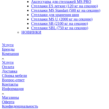
Аксессуары для стеллажей MS PRO
Стеллажи ES легкие (120 кг на секцию)
Стеллажи MS Standart (500 кг на секцию)
Стеллажи для хранения шин
Стеллажи MS U (2000 кг на секцию)
Стеллажи SB (2100 кг на секцию)
Стеллажи SBL (750 кг на секцию)
НОВИНКИ
Услуги
Бренды
Компания
Услуги
Оплата
Доставка
Сборка мебели
Вопрос-ответ
Контакты
Информация
Магазины
Оферта
Конфиденциальность