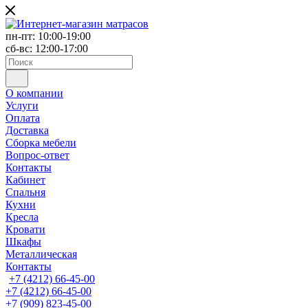
пн-пт: 10:00-19:00
сб-вс: 12:00-17:00
О компании
Услуги
Оплата
Доставка
Сборка мебели
Вопрос-ответ
Контакты
Кабинет
Спальня
Кухни
Кресла
Кровати
Шкафы
Металлическая
Контакты
+7 (4212) 66-45-00
+7 (4212) 66-45-00
+7 (909) 823-45-00