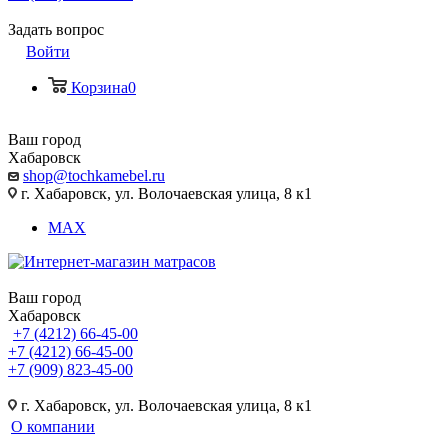
Задать вопрос
Войти
Корзина
0
Ваш город
Хабаровск
shop@tochkamebel.ru
г. Хабаровск, ул. Волочаевская улица, 8 к1
MAX
Ваш город
Хабаровск
+7 (4212) 66-45-00
+7 (4212) 66-45-00
+7 (909) 823-45-00
г. Хабаровск, ул. Волочаевская улица, 8 к1
О компании