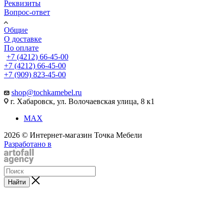
Реквизиты
Вопрос-ответ
Общие
О доставке
По оплате
+7 (4212) 66-45-00
+7 (4212) 66-45-00
+7 (909) 823-45-00
shop@tochkamebel.ru
г. Хабаровск, ул. Волочаевская улица, 8 к1
MAX
2026 © Интернет-магазин Точка Мебели
Разработано в
Найти