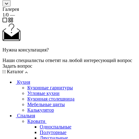
Галерея
1/0
—
Нужна консультация?
Наши специалисты ответят на любой интересующий вопрос
Задать вопрос
Каталог
Кухня
Кухонные гарнитуры
Угловые кухни
Кухонная столешница
Мебельные щиты
Калькулятор
Спальня
Кровати
Односпальные
Полуторные
Двуспальные